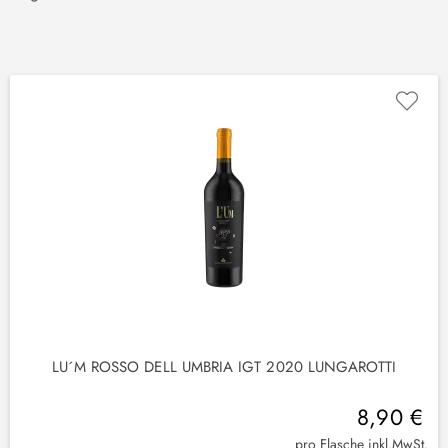
LU´M ROSSO DELL UMBRIA IGT 2020 LUNGAROTTI
8,90 €
pro Flasche inkl.MwSt.