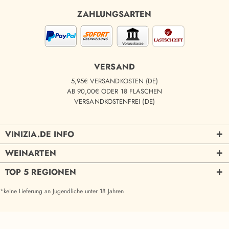
ZAHLUNGSARTEN
VERSAND
5,95€ VERSANDKOSTEN (DE)
AB 90,00€ ODER 18 FLASCHEN
VERSANDKOSTENFREI (DE)
VINIZIA.DE INFO
WEINARTEN
TOP 5 REGIONEN
*keine Lieferung an Jugendliche unter 18 Jahren