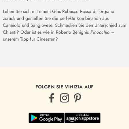
Lehen Sie sich mit einem Glas Rubesco Rosso di Torgiano
zurück und genießen Sie die perfekte Kombination aus
Canaiolo und Sangiovese. Schmecken Sie den Unterschied zum
Chianti? Oder ist es wie in Roberto Benignis
Pinocchio –
unserem Tipp für Cineasten?
FOLGEN SIE VINIZIA AUF