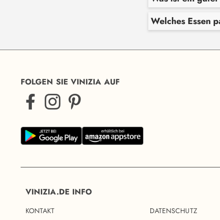
Welches Essen p
FOLGEN SIE VINIZIA AUF
VINIZIA.DE INFO
KONTAKT
DATENSCHUTZ