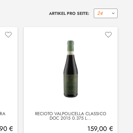
ARTIKEL PRO SEITE:
ERA
RECIOTO VALPOLICELLA CLASSICO
DOC 2015 0.375 L...
,90 €
159,00 €