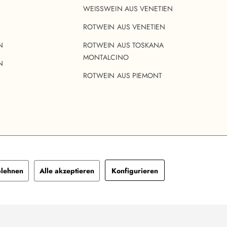
WEISSWEIN AUS VENETIEN
ROTWEIN AUS VENETIEN
N
ROTWEIN AUS TOSKANA
MONTALCINO
N
ROTWEIN AUS PIEMONT
lehnen
Alle akzeptieren
Konfigurieren