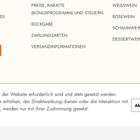
PREISE, RABATTE
WEISSWEIN
(BONUSPROGRAMM) UND STEUERN
SS
ROSEWEIN
RÜCKGABE
SCHAUMWEI
ZAHLUNGSARTEN
DESSERTWEI
VERSANDINFORMATIONEN
 der Website erforderlich sind und stets gesetzt werden.
 erhöhen, der Direktwerbung dienen oder die Interaktion mit
Ab
 werden nur mit Ihrer Zustimmung gesetzt.