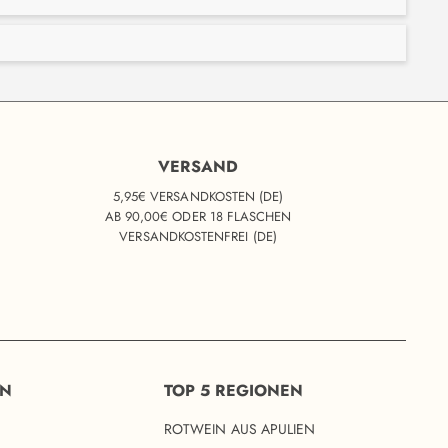
VERSAND
5,95€ VERSANDKOSTEN (DE)
AB 90,00€ ODER 18 FLASCHEN
VERSANDKOSTENFREI (DE)
EN
TOP 5 REGIONEN
ROTWEIN AUS APULIEN