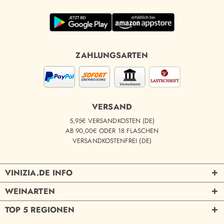
ZAHLUNGSARTEN
VERSAND
5,95€ VERSANDKOSTEN (DE)
AB 90,00€ ODER 18 FLASCHEN
VERSANDKOSTENFREI (DE)
VINIZIA.DE INFO
WEINARTEN
TOP 5 REGIONEN