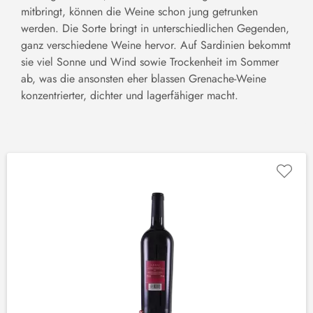
mitbringt, können die Weine schon jung getrunken
werden. Die Sorte bringt in unterschiedlichen Gegenden,
ganz verschiedene Weine hervor. Auf Sardinien bekommt
sie viel Sonne und Wind sowie Trockenheit im Sommer
ab, was die ansonsten eher blassen Grenache-Weine
konzentrierter, dichter und lagerfähiger macht.