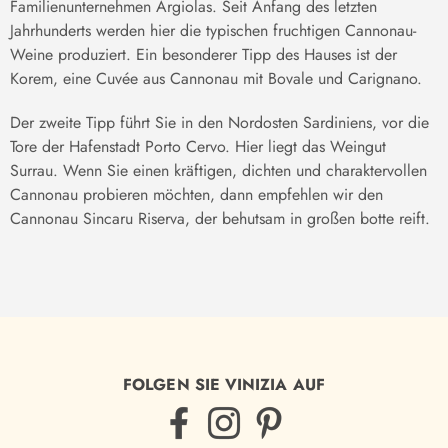
Familienunternehmen Argiolas. Seit Anfang des letzten
Jahrhunderts werden hier die typischen fruchtigen Cannonau-
Weine produziert. Ein besonderer Tipp des Hauses ist der
Korem, eine Cuvée aus Cannonau mit Bovale und Carignano.
Der zweite Tipp führt Sie in den Nordosten Sardiniens, vor die
Tore der Hafenstadt Porto Cervo. Hier liegt das Weingut
Surrau. Wenn Sie einen kräftigen, dichten und charaktervollen
Cannonau probieren möchten, dann empfehlen wir den
Cannonau Sincaru Riserva, der behutsam in großen botte reift.
FOLGEN SIE VINIZIA AUF