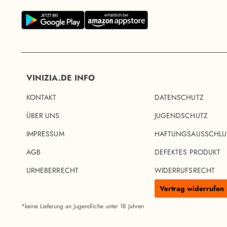
VINIZIA.DE INFO
KONTAKT
DATENSCHUTZ
ÜBER UNS
JUGENDSCHUTZ
IMPRESSUM
HAFTUNGSAUSSCHLU
AGB
DEFEKTES PRODUKT
URHEBERRECHT
WIDERRUFSRECHT
Vertrag widerrufen
*keine Lieferung an Jugendliche unter 18 Jahren