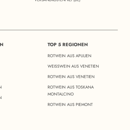
EN
TOP 5 REGIONEN
ROTWEIN AUS APULIEN
WEISSWEIN AUS VENETIEN
ROTWEIN AUS VENETIEN
N
ROTWEIN AUS TOSKANA
MONTALCINO
N
ROTWEIN AUS PIEMONT