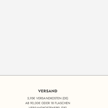
VERSAND
5,95€ VERSANDKOSTEN (DE)
AB 90,00€ ODER 18 FLASCHEN
VERSANDKOSTENFREI (DE)