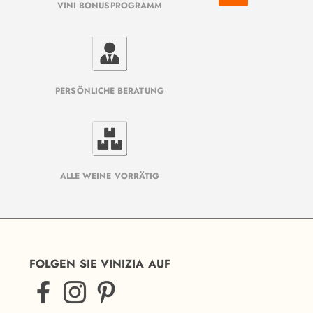
VINI BONUSPROGRAMM
PERSÖNLICHE BERATUNG
ALLE WEINE VORRÄTIG
FOLGEN SIE VINIZIA AUF