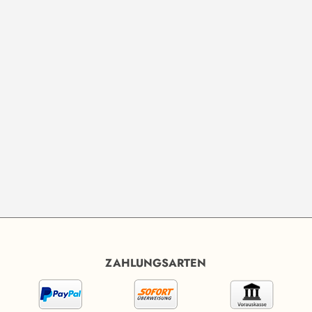
ZAHLUNGSARTEN