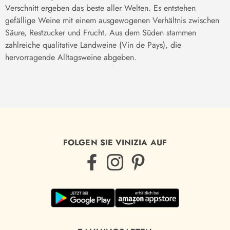
Verschnitt
ergeben das beste aller Welten
.
Es entstehen
gefällige Weine mit einem ausgewogenen Verhältnis zwischen
Säure, Restzucker und Frucht.
Aus dem Süden stammen
zahlreiche qualitative Landweine (Vin de Pays), die
hervorragende Alltagsweine abgeben.
FOLGEN SIE VINIZIA AUF