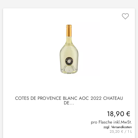
COTES DE PROVENCE BLANC AOC 2022 CHATEAU
DE...
18,90 €
pro Flasche inkl.MwSt.
zzgl. Versandkosten
25,20 € / 1 L