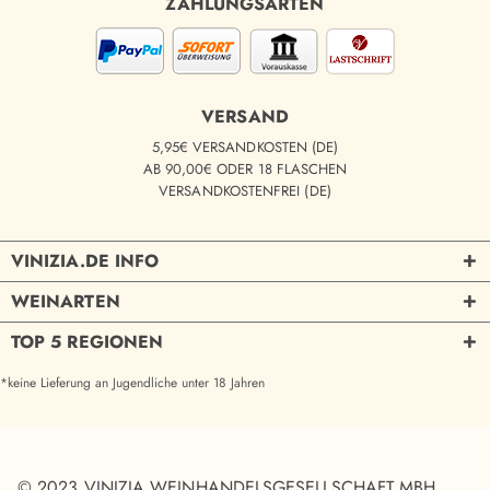
ZAHLUNGSARTEN
VERSAND
5,95€ VERSANDKOSTEN (DE)
AB 90,00€ ODER 18 FLASCHEN
VERSANDKOSTENFREI (DE)
VINIZIA.DE INFO
WEINARTEN
TOP 5 REGIONEN
*keine Lieferung an Jugendliche unter 18 Jahren
© 2023 VINIZIA WEINHANDELSGESELLSCHAFT MBH