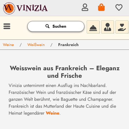
Suchen
Weine
/
Weißwein
/
Frankreich
Weisswein aus Frankreich – Eleganz
und Frische
Vinizia unternimmt einen Ausflug ins Nachbarland.
Französischer Wein und französischer Käse sind auf der
ganzen Welt berühmt, wie Baguette und Champagner.
Frankreich ist das Mutterland der Haute Cuisine und die
Heimat legendärer
Weine
.