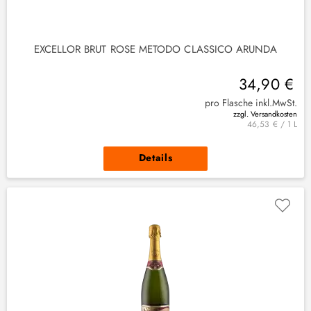
EXCELLOR BRUT ROSE METODO CLASSICO ARUNDA
34,90 €
pro Flasche inkl.MwSt.
zzgl. Versandkosten
46,53 € / 1 L
Details