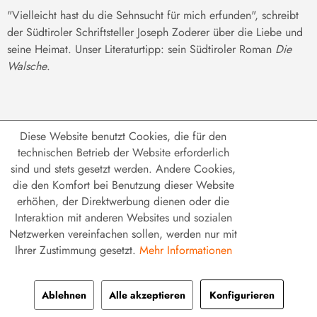
"Vielleicht hast du die Sehnsucht für mich erfunden", schreibt
der Südtiroler Schriftsteller Joseph Zoderer über die Liebe und
seine Heimat. Unser Literaturtipp: sein Südtiroler Roman
Die
Walsche
.
Diese Website benutzt Cookies, die für den
technischen Betrieb der Website erforderlich
sind und stets gesetzt werden. Andere Cookies,
FOLGEN SIE VINIZIA AUF
die den Komfort bei Benutzung dieser Website
erhöhen, der Direktwerbung dienen oder die
Interaktion mit anderen Websites und sozialen
Netzwerken vereinfachen sollen, werden nur mit
Ihrer Zustimmung gesetzt.
Mehr Informationen
Filtern
Ablehnen
Alle akzeptieren
Konfigurieren
ZAHLUNGSARTEN