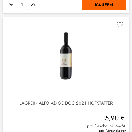
Stückzahl
KAUFEN
LAGREIN ALTO ADIGE DOC 2021 HOFSTÄTTER
15,90 €
pro Flasche inkl.MwSt.
zzgl. Versandkosten