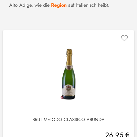
Alto Adige, wie die
Region
auf Italienisch heißt.
BRUT METODO CLASSICO ARUNDA
26,95 €