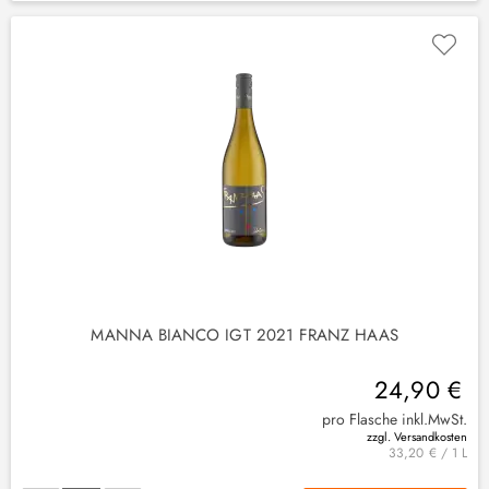
MANNA BIANCO IGT 2021 FRANZ HAAS
24,90 €
pro Flasche inkl.MwSt.
zzgl. Versandkosten
33,20 € / 1 L