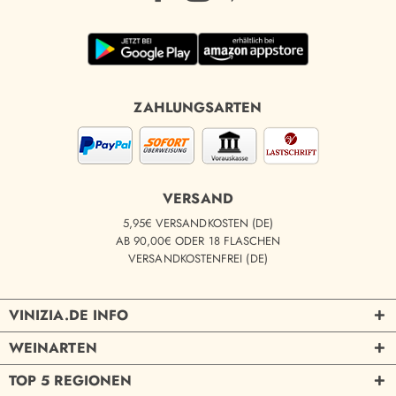
ZAHLUNGSARTEN
VERSAND
5,95€ VERSANDKOSTEN (DE)
AB 90,00€ ODER 18 FLASCHEN
VERSANDKOSTENFREI (DE)
VINIZIA.DE INFO
WEINARTEN
TOP 5 REGIONEN