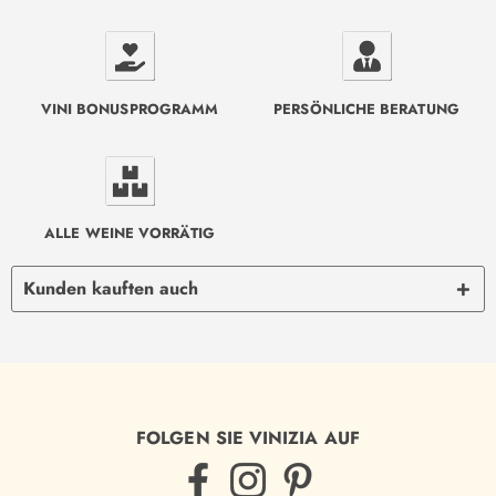
VINI BONUSPROGRAMM
PERSÖNLICHE BERATUNG
ALLE WEINE VORRÄTIG
Kunden kauften auch
FOLGEN SIE VINIZIA AUF