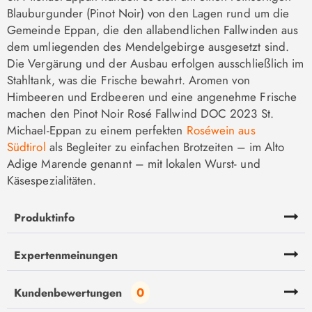
Blauburgunder (Pinot Noir) von den Lagen rund um die
Gemeinde Eppan, die den allabendlichen Fallwinden aus
dem umliegenden des Mendelgebirge ausgesetzt sind.
Die Vergärung und der Ausbau erfolgen ausschließlich im
Stahltank, was die Frische bewahrt. Aromen von
Himbeeren und Erdbeeren und eine angenehme Frische
machen den Pinot Noir Rosé Fallwind DOC 2023 St.
Michael-Eppan zu einem perfekten
Roséwein aus
Südtirol
als Begleiter zu einfachen Brotzeiten – im Alto
Adige Marende genannt – mit lokalen Wurst- und
Käsespezialitäten.
Produktinfo
Expertenmeinungen
0
Kundenbewertungen