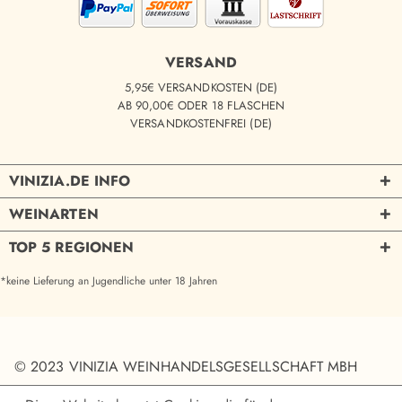
VERSAND
5,95€ VERSANDKOSTEN (DE)
AB 90,00€ ODER 18 FLASCHEN
VERSANDKOSTENFREI (DE)
VINIZIA.DE INFO
WEINARTEN
TOP 5 REGIONEN
*keine Lieferung an Jugendliche unter 18 Jahren
© 2023 VINIZIA WEINHANDELSGESELLSCHAFT MBH