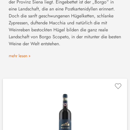
der Provinz Siena liegt. Eingebettet ist der „Borgo“ in
eine Landschaft, die an eine Postkartenidyllen erinnert.
Doch die sanft geschwungenen Hügelketten, schlanke
Zypressen, duftende Macchia und natürlich die mit
Weinreben bestockten Hügel bilden die ganz reale
Landschaft von Borgo Scopeto, in der mitunter die besten
Weine der Welt entstehen.
mehr lesen »