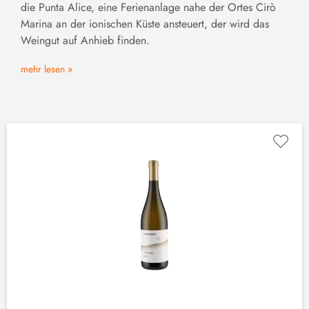
die Punta Alice, eine Ferienanlage nahe der Ortes Cirò
Marina an der ionischen Küste ansteuert, der wird das
Weingut auf Anhieb finden.
mehr lesen »