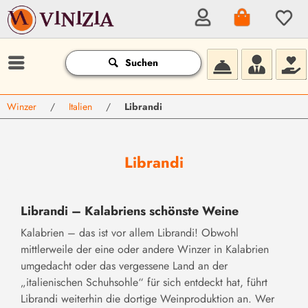
Suchen
Winzer
/
Italien
/
Librandi
Librandi
Librandi – Kalabriens schönste Weine
Kalabrien – das ist vor allem Librandi! Obwohl
mittlerweile der eine oder andere Winzer in Kalabrien
umgedacht oder das vergessene Land an der
„italienischen Schuhsohle“ für sich entdeckt hat, führt
Librandi weiterhin die dortige Weinproduktion an. Wer