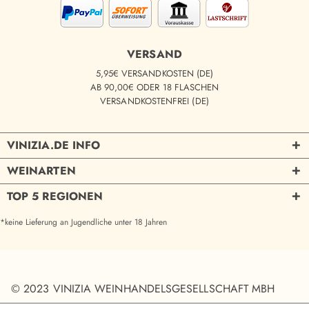
VERSAND
5,95€ VERSANDKOSTEN (DE)
AB 90,00€ ODER 18 FLASCHEN
VERSANDKOSTENFREI (DE)
VINIZIA.DE INFO
WEINARTEN
TOP 5 REGIONEN
*keine Lieferung an Jugendliche unter 18 Jahren
© 2023 VINIZIA WEINHANDELSGESELLSCHAFT MBH