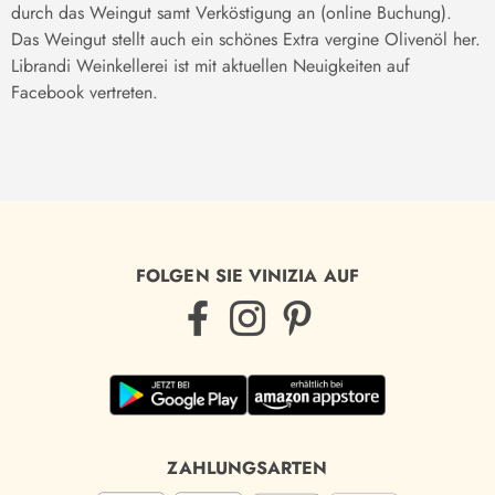
durch das Weingut samt Verköstigung an (online Buchung).
Das Weingut stellt auch ein schönes Extra vergine Olivenöl her.
Librandi Weinkellerei ist mit aktuellen Neuigkeiten auf
Facebook vertreten.
FOLGEN SIE VINIZIA AUF
ZAHLUNGSARTEN