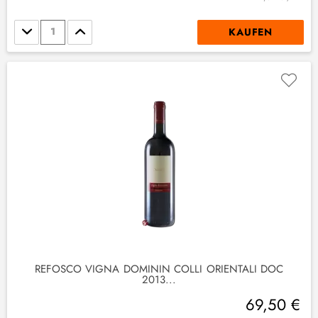
Stückzahl
KAUFEN
REFOSCO VIGNA DOMININ COLLI ORIENTALI DOC
2013...
69,50 €