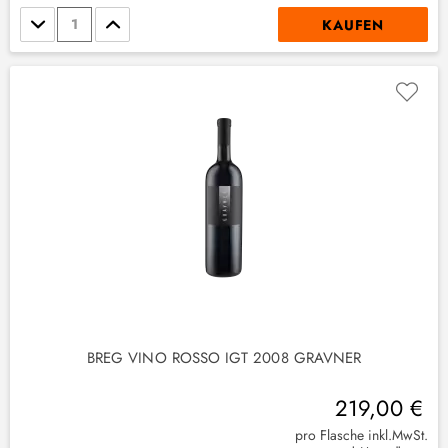
Stückzahl
KAUFEN
BREG VINO ROSSO IGT 2008 GRAVNER
219,00 €
pro Flasche inkl.MwSt.