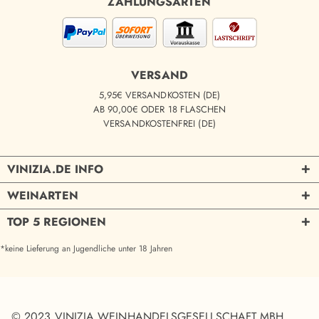
ZAHLUNGSARTEN
VERSAND
5,95€ VERSANDKOSTEN (DE)
AB 90,00€ ODER 18 FLASCHEN
VERSANDKOSTENFREI (DE)
VINIZIA.DE INFO
WEINARTEN
TOP 5 REGIONEN
*keine Lieferung an Jugendliche unter 18 Jahren
© 2023 VINIZIA WEINHANDELSGESELLSCHAFT MBH