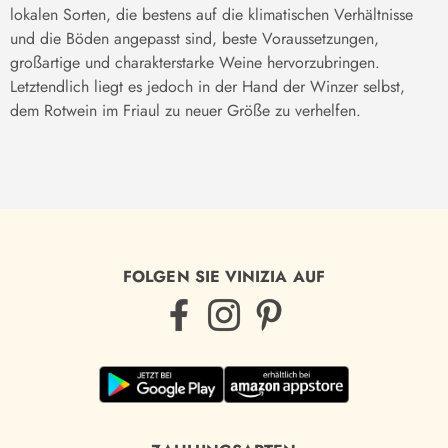
lokalen Sorten, die bestens auf die klimatischen Verhältnisse
und die Böden angepasst sind, beste Voraussetzungen,
großartige und charakterstarke Weine hervorzubringen.
Letztendlich liegt es jedoch in der Hand der Winzer selbst,
dem Rotwein im Friaul zu neuer Größe zu verhelfen.
FOLGEN SIE VINIZIA AUF