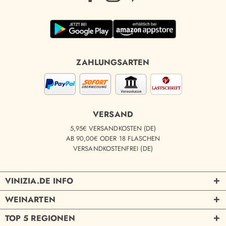
ZAHLUNGSARTEN
VERSAND
5,95€ VERSANDKOSTEN (DE)
AB 90,00€ ODER 18 FLASCHEN
VERSANDKOSTENFREI (DE)
VINIZIA.DE INFO
WEINARTEN
TOP 5 REGIONEN