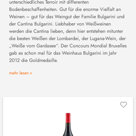
unterschiedliches Terroir mit differenten
Bodenbeschaffenheiten. Gut für die enorme Vielfalt an
Weinen – gut für das Weingut der Familie Bulgarini und
der Cantina Bulgarini. Liebhaber von Weißweinen
werden die Cantina lieben, denn hier entstehen mitunter
die besten Weißen der Lombardei, der Lugana-Wein, der
„Weiße vom Gardasee“. Der Concours Mondial Bruxelles
gab es schon mal für das Weinhaus Bulgarini im Jahr
2012 die Goldmedaille.
mehr lesen »