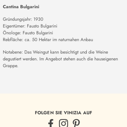
Cantina Bulgarini
Gründungsjahr: 1930
Eigentümer: Fausto Bulgarini
Önologe: Fausto Bulgarini
Rebfläche: ca. 50 Hektar im naturnahen Anbau
Notabene: Das Weingut kann besichtigt und die Weine
degustiert werden. Im Angebot stehen auch die hauseigenen
Grappe.
FOLGEN SIE VINIZIA AUF