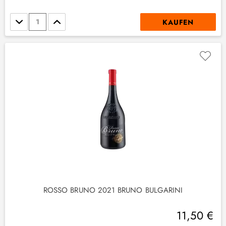
Stückzahl
KAUFEN
ROSSO BRUNO 2021 BRUNO BULGARINI
11,50 €