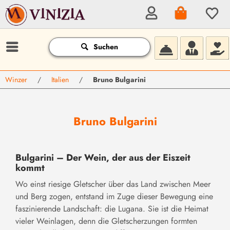
Suchen
Winzer
/
Italien
/
Bruno Bulgarini
Bruno Bulgarini
Bulgarini – Der Wein, der aus der Eiszeit
kommt
Wo einst riesige Gletscher über das Land zwischen Meer
und Berg zogen, entstand im Zuge dieser Bewegung eine
faszinierende Landschaft: die Lugana. Sie ist die Heimat
vieler Weinlagen, denn die Gletscherzungen formten