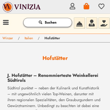
Suchen
Winzer
/
Italien
/
Hofstätter
Hofstätter
J. Hofstätter – Renommierteste Weinkellerei
Südtirols
Südtirol punktet – neben der Kulinarik und Kunsthistorik
– mit ungewöhnlich vielen Top-Weinen, darunter mit
ihren regionalen Spezialitäten, den Grauburgundern und
Gewürztraminern. Unbedingt zu beachten ist dabei eine