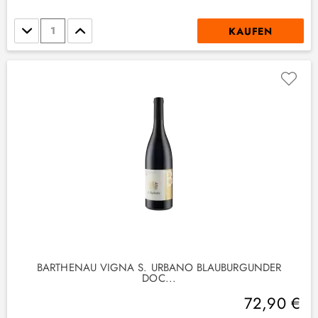
Stückzahl
KAUFEN
BARTHENAU VIGNA S. URBANO BLAUBURGUNDER
DOC...
72,90 €