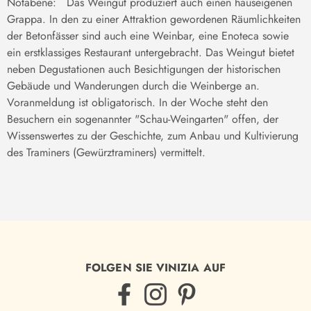
Notabene: Das Weingut produziert auch einen hauseigenen
Grappa. In den zu einer Attraktion gewordenen Räumlichkeiten
der Betonfässer sind auch eine Weinbar, eine Enoteca sowie
ein erstklassiges Restaurant untergebracht. Das Weingut bietet
neben Degustationen auch Besichtigungen der historischen
Gebäude und Wanderungen durch die Weinberge an.
Voranmeldung ist obligatorisch. In der Woche steht den
Besuchern ein sogenannter "Schau-Weingarten" offen, der
Wissenswertes zu der Geschichte, zum Anbau und Kultivierung
des Traminers (Gewürztraminers) vermittelt.
FOLGEN SIE VINIZIA AUF