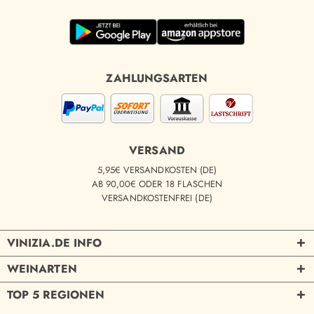
ZAHLUNGSARTEN
VERSAND
5,95€ VERSANDKOSTEN (DE)
AB 90,00€ ODER 18 FLASCHEN
VERSANDKOSTENFREI (DE)
VINIZIA.DE INFO
WEINARTEN
TOP 5 REGIONEN