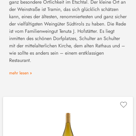
ganz besondere Örtlichkeit im Etschtal. Der kleine Ort an
der Weinstraße ist Tramin, das sich glücklich schätzen
kann, eines der ältesten, renommiertesten und ganz sicher
der vielfältigsten Weingüter Südtirols zu haben. Die Rede
ist vom Familienweingut Tenuta J. Hofstätter. Es liegt
inmitten des schönen Dorfplatzes, Schulter an Schulter
mit der mittelalterlichen Kirche, dem alten Rathaus und –
wie sollte es anders sein – einem erstklassigen
Restaurant.
mehr lesen »