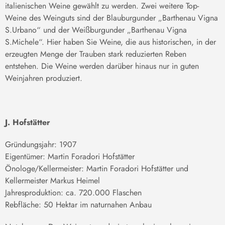
italienischen Weine gewählt zu werden. Zwei weitere Top-
Weine des Weinguts sind der Blauburgunder „Barthenau Vigna
S.Urbano“ und der Weißburgunder „Barthenau Vigna
S.Michele“. Hier haben Sie Weine, die aus historischen, in der
erzeugten Menge der Trauben stark reduzierten Reben
entstehen. Die Weine werden darüber hinaus nur in guten
Weinjahren produziert.
J. Hofstätter
Gründungsjahr: 1907
Eigentümer: Martin Foradori Hofstätter
Önologe/Kellermeister: Martin Foradori Hofstätter und
Kellermeister Markus Heimel
Jahresproduktion: ca. 720.000 Flaschen
Rebfläche: 50 Hektar im naturnahen Anbau