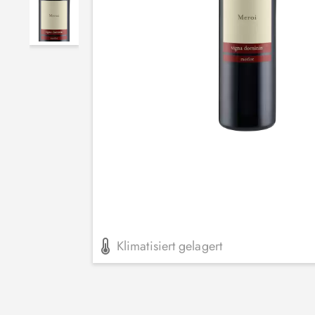
Klimatisiert gelagert