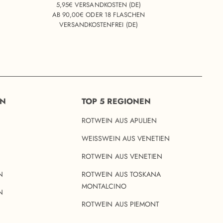
5,95€ VERSANDKOSTEN (DE)
AB 90,00€ ODER 18 FLASCHEN
VERSANDKOSTENFREI (DE)
EN
TOP 5 REGIONEN
ROTWEIN AUS APULIEN
WEISSWEIN AUS VENETIEN
ROTWEIN AUS VENETIEN
N
ROTWEIN AUS TOSKANA
MONTALCINO
N
ROTWEIN AUS PIEMONT