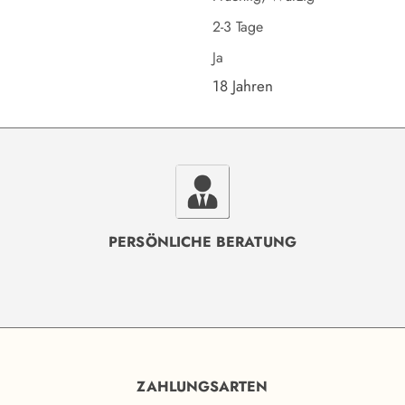
2-3 Tage
Ja
18 Jahren
PERSÖNLICHE BERATUNG
ZAHLUNGSARTEN