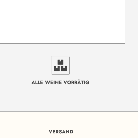
ALLE WEINE VORRÄTIG
VERSAND