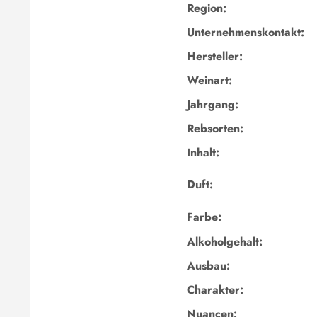
Region:
Unternehmenskontakt:
Hersteller:
Weinart:
Jahrgang:
Rebsorten:
Inhalt:
Duft:
Farbe:
Alkoholgehalt:
Ausbau:
Charakter:
Nuancen: