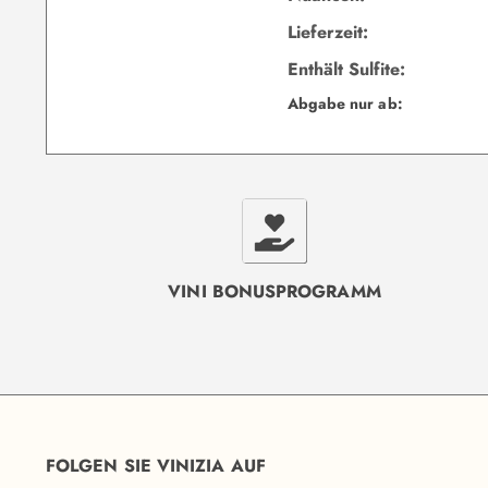
Lieferzeit:
Enthält Sulfite:
Abgabe nur ab:
VINI BONUSPROGRAMM
FOLGEN SIE VINIZIA AUF