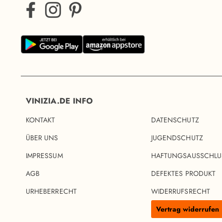
VINIZIA.DE INFO
KONTAKT
DATENSCHUTZ
ÜBER UNS
JUGENDSCHUTZ
IMPRESSUM
HAFTUNGSAUSSCHLU
AGB
DEFEKTES PRODUKT
URHEBERRECHT
WIDERRUFSRECHT
Vertrag widerrufen