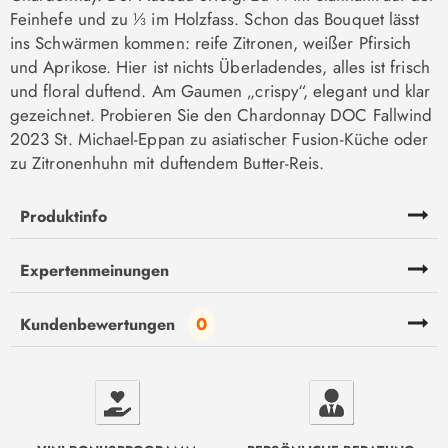
Feinhefe und zu ⅓ im Holzfass. Schon das Bouquet lässt
ins Schwärmen kommen: reife Zitronen, weißer Pfirsich
und Aprikose. Hier ist nichts Überladendes, alles ist frisch
und floral duftend. Am Gaumen „crispy“, elegant und klar
gezeichnet. Probieren Sie den Chardonnay DOC Fallwind
2023 St. Michael-Eppan zu asiatischer Fusion-Küche oder
zu Zitronenhuhn mit duftendem Butter-Reis.
Produktinfo
Expertenmeinungen
0
Kundenbewertungen