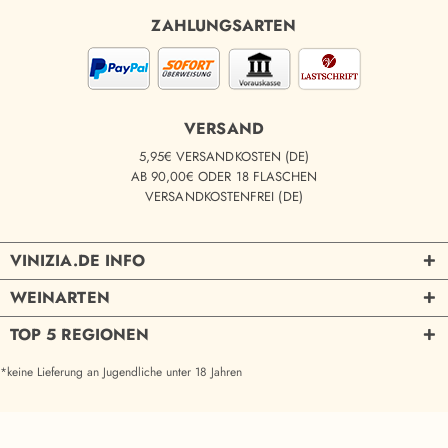
ZAHLUNGSARTEN
VERSAND
5,95€ VERSANDKOSTEN (DE)
AB 90,00€ ODER 18 FLASCHEN
VERSANDKOSTENFREI (DE)
VINIZIA.DE INFO
WEINARTEN
TOP 5 REGIONEN
*keine Lieferung an Jugendliche unter 18 Jahren