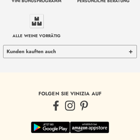
VINI BONUSPROGRAMM
PERSÖNLICHE BERATUNG
ALLE WEINE VORRÄTIG
Kunden kauften auch
FOLGEN SIE VINIZIA AUF