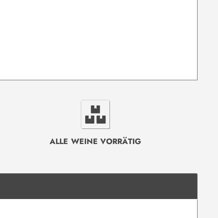
ALLE WEINE VORRÄTIG