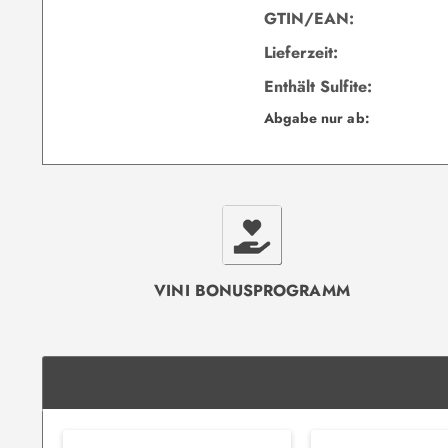
GTIN/EAN:
Lieferzeit:
Enthält Sulfite:
Abgabe nur ab:
VINI BONUSPROGRAMM