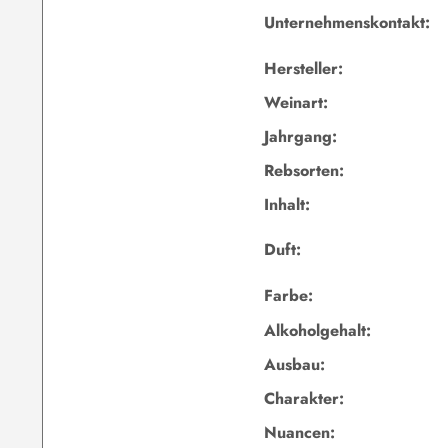
Unternehmenskontakt:
Hersteller:
Weinart:
Jahrgang:
Rebsorten:
Inhalt:
Duft:
Farbe:
Alkoholgehalt:
Ausbau:
Charakter:
Nuancen: