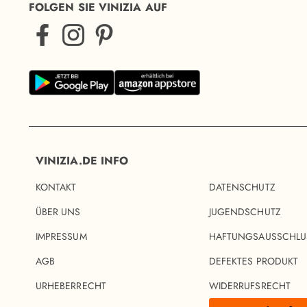
FOLGEN SIE VINIZIA AUF
VINIZIA.DE INFO
KONTAKT
DATENSCHUTZ
ÜBER UNS
JUGENDSCHUTZ
IMPRESSUM
HAFTUNGSAUSSCHLU
AGB
DEFEKTES PRODUKT
URHEBERRECHT
WIDERRUFSRECHT