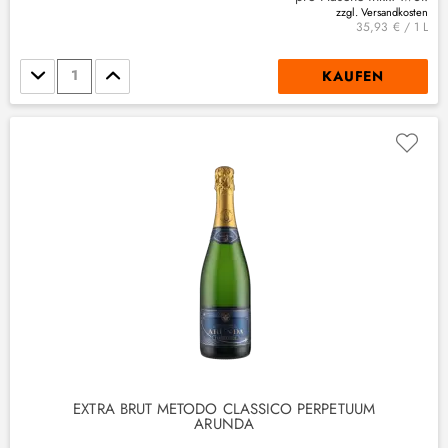
zzgl. Versandkosten
35,93 € / 1 L
Stückzahl
KAUFEN
EXTRA BRUT METODO CLASSICO PERPETUUM
ARUNDA