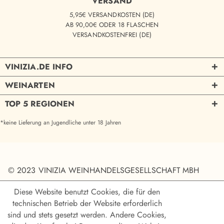
VERSAND
5,95€ VERSANDKOSTEN (DE)
AB 90,00€ ODER 18 FLASCHEN
VERSANDKOSTENFREI (DE)
VINIZIA.DE INFO
WEINARTEN
TOP 5 REGIONEN
*keine Lieferung an Jugendliche unter 18 Jahren
© 2023 VINIZIA WEINHANDELSGESELLSCHAFT MBH
Diese Website benutzt Cookies, die für den
technischen Betrieb der Website erforderlich
sind und stets gesetzt werden. Andere Cookies,