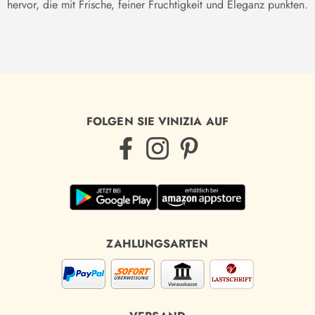
hervor, die mit Frische, feiner Fruchtigkeit und Eleganz punkten.
FOLGEN SIE VINIZIA AUF
ZAHLUNGSARTEN