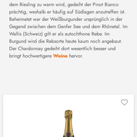
dem Riesling zu warm wird, gedeiht der Pinot Bianco
prächtig, weshalb er häufig auf Südlagen anzutreffen ist.
Beheimatet war der Weißburgunder ursprünglich in der
Gegend zwischen dem Genfer See und dem Rhônetal. Im
Wallis (Schweiz) gilt er als autochthone Rebe. Im
Burgund wird die Rebsorte heute kaum noch angebaut.
Der Chardonnay gedeiht dort wesentlich besser und
bringt hochwertigere
Weine
hervor.