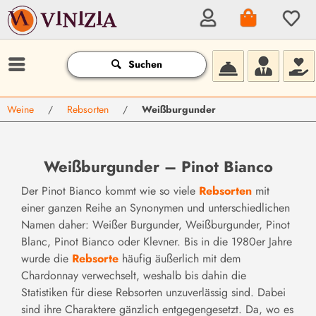
Suchen
Weine
/
Rebsorten
/
Weißburgunder
Weißburgunder – Pinot Bianco
Der Pinot Bianco kommt wie so viele
Rebsorten
mit
einer ganzen Reihe an Synonymen und unterschiedlichen
Namen daher: Weißer Burgunder, Weißburgunder, Pinot
Blanc, Pinot Bianco oder Klevner. Bis in die 1980er Jahre
wurde die
Rebsorte
häufig äußerlich mit dem
Chardonnay verwechselt, weshalb bis dahin die
Statistiken für diese Rebsorten unzuverlässig sind. Dabei
sind ihre Charaktere gänzlich entgegengesetzt. Da, wo es