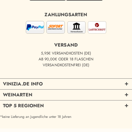
ZAHLUNGSARTEN
VERSAND
5,95€ VERSANDKOSTEN (DE)
AB 90,00€ ODER 18 FLASCHEN
VERSANDKOSTENFREI (DE)
VINIZIA.DE INFO
WEINARTEN
TOP 5 REGIONEN
*keine Lieferung an Jugendliche unter 18 Jahren