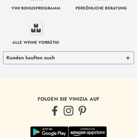
VINI BONUSPROGRAMM
PERSÖNLICHE BERATUNG
ALLE WEINE VORRÄTIG
Kunden kauften auch
FOLGEN SIE VINIZIA AUF