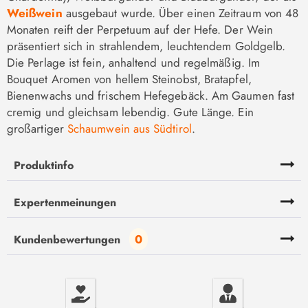
Weißwein
ausgebaut wurde. Über einen Zeitraum von 48
Monaten reift der Perpetuum auf der Hefe. Der Wein
präsentiert sich in strahlendem, leuchtendem Goldgelb.
Die Perlage ist fein, anhaltend und regelmäßig. Im
Bouquet Aromen von hellem Steinobst, Bratapfel,
Bienenwachs und frischem Hefegebäck. Am Gaumen fast
cremig und gleichsam lebendig. Gute Länge. Ein
großartiger
Schaumwein aus Südtirol
.
Produktinfo
Expertenmeinungen
0
Kundenbewertungen