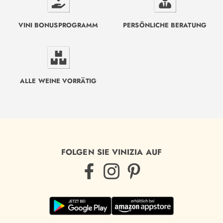
VINI BONUSPROGRAMM
PERSÖNLICHE BERATUNG
ALLE WEINE VORRÄTIG
FOLGEN SIE VINIZIA AUF