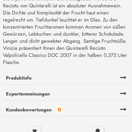
Recioto von Quintarelli ist ein absoluter Ausnahmewein.
Die Dichte und Komplexität der Frucht haut einen
regelrecht um. Tiefdunkel leuchtet er im Glas. Zu den
konzentrierten Fruchtaromen kommen Aromen von süßen
Gewürzen, Lebkuchen und dunkler, bitterer Schokolade.
Langer und dicht gewebter Abgang. Samtige Fruchtsüße.
Vinizia präsentiert Ihnen den Quintarelli Recioto
Valpolicella Classico DOC 2007 in der halben 0,375 Liter
Flasche.
Produktinfo
Expertenmeinungen
0
Kundenbewertungen