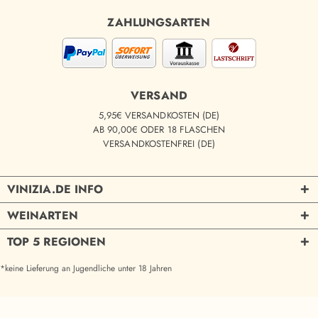
ZAHLUNGSARTEN
VERSAND
5,95€ VERSANDKOSTEN (DE)
AB 90,00€ ODER 18 FLASCHEN
VERSANDKOSTENFREI (DE)
VINIZIA.DE INFO
WEINARTEN
TOP 5 REGIONEN
*keine Lieferung an Jugendliche unter 18 Jahren