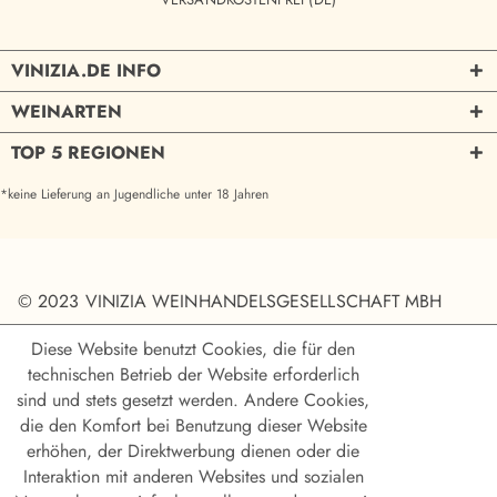
VINIZIA.DE INFO
WEINARTEN
TOP 5 REGIONEN
*keine Lieferung an Jugendliche unter 18 Jahren
© 2023 VINIZIA WEINHANDELSGESELLSCHAFT MBH
Diese Website benutzt Cookies, die für den
technischen Betrieb der Website erforderlich
sind und stets gesetzt werden. Andere Cookies,
die den Komfort bei Benutzung dieser Website
erhöhen, der Direktwerbung dienen oder die
Interaktion mit anderen Websites und sozialen