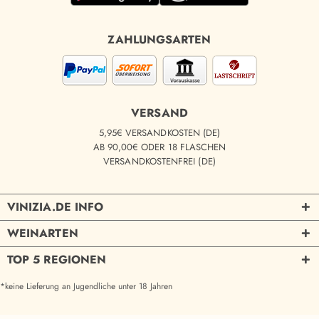
ZAHLUNGSARTEN
VERSAND
5,95€ VERSANDKOSTEN (DE)
AB 90,00€ ODER 18 FLASCHEN
VERSANDKOSTENFREI (DE)
VINIZIA.DE INFO
WEINARTEN
TOP 5 REGIONEN
*keine Lieferung an Jugendliche unter 18 Jahren