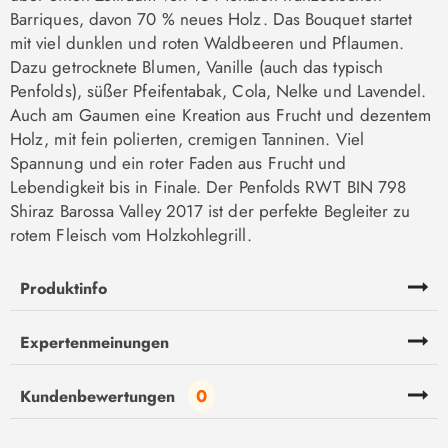
Barriques, davon 70 % neues Holz. Das Bouquet startet
mit viel dunklen und roten Waldbeeren und Pflaumen.
Dazu getrocknete Blumen, Vanille (auch das typisch
Penfolds), süßer Pfeifentabak, Cola, Nelke und Lavendel.
Auch am Gaumen eine Kreation aus Frucht und dezentem
Holz, mit fein polierten, cremigen Tanninen. Viel
Spannung und ein roter Faden aus Frucht und
Lebendigkeit bis in Finale. Der Penfolds RWT BIN 798
Shiraz Barossa Valley 2017 ist der perfekte Begleiter zu
rotem Fleisch vom Holzkohlegrill.
Produktinfo
Expertenmeinungen
0
Kundenbewertungen