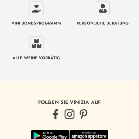
VINI BONUSPROGRAMM
PERSÖNLICHE BERATUNG
ALLE WEINE VORRÄTIG
FOLGEN SIE VINIZIA AUF