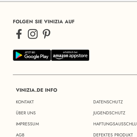
FOLGEN SIE VINIZIA AUF
VINIZIA.DE INFO
KONTAKT
DATENSCHUTZ
ÜBER UNS
JUGENDSCHUTZ
IMPRESSUM
HAFTUNGSAUSSCHLU
AGB
DEFEKTES PRODUKT