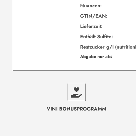
Nuancen:
GTIN/EAN:
Lieferzeit:
Enthält Sulfite:
Restzucker g/l (nutrition
Abgabe nur ab:
VINI BONUSPROGRAMM