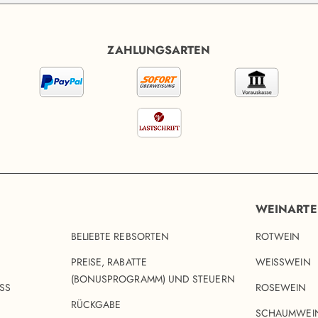
ZAHLUNGSARTEN
WEINART
BELIEBTE REBSORTEN
ROTWEIN
PREISE, RABATTE
WEISSWEIN
(BONUSPROGRAMM) UND STEUERN
SS
ROSEWEIN
RÜCKGABE
SCHAUMWEI