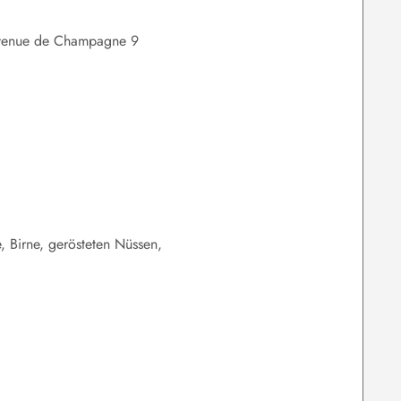
venue de Champagne 9
, Birne, gerösteten Nüssen,