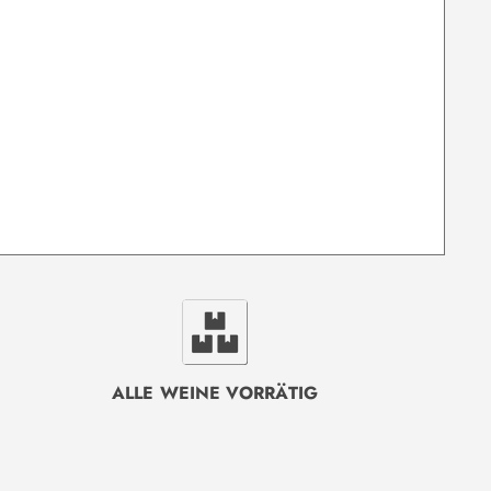
ALLE WEINE VORRÄTIG