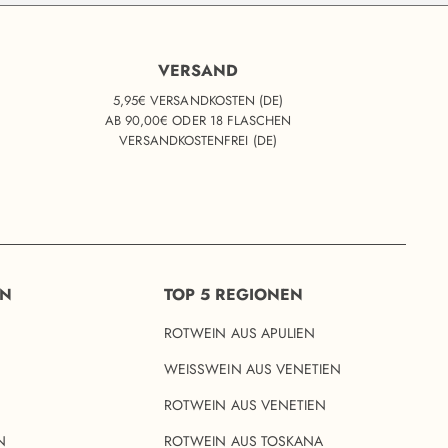
VERSAND
5,95€ VERSANDKOSTEN (DE)
AB 90,00€ ODER 18 FLASCHEN
VERSANDKOSTENFREI (DE)
EN
TOP 5 REGIONEN
ROTWEIN AUS APULIEN
WEISSWEIN AUS VENETIEN
ROTWEIN AUS VENETIEN
N
ROTWEIN AUS TOSKANA