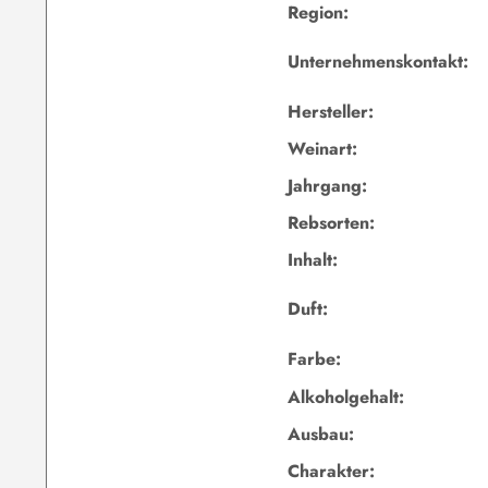
Region:
Unternehmenskontakt:
Hersteller:
Weinart:
Jahrgang:
Rebsorten:
Inhalt:
Duft:
Farbe:
Alkoholgehalt:
Ausbau:
Charakter: