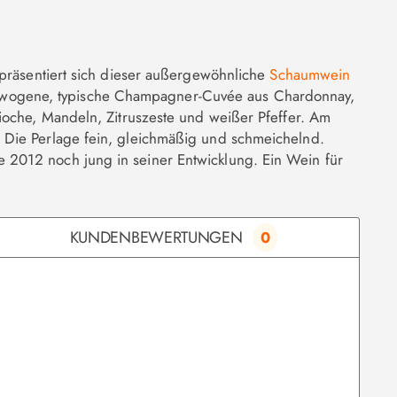
 präsentiert sich dieser außergewöhnliche
Schaumwein
ewogene, typische Champagner-Cuvée aus Chardonnay,
ioche, Mandeln, Zitruszeste und weißer Pfeffer. Am
 Die Perlage fein, gleichmäßig und schmeichelnd.
 2012 noch jung in seiner Entwicklung. Ein Wein für
KUNDENBEWERTUNGEN
0