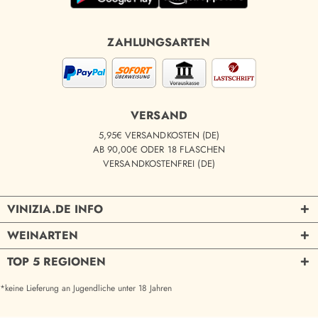
ZAHLUNGSARTEN
VERSAND
5,95€ VERSANDKOSTEN (DE)
AB 90,00€ ODER 18 FLASCHEN
VERSANDKOSTENFREI (DE)
VINIZIA.DE INFO
WEINARTEN
TOP 5 REGIONEN
*keine Lieferung an Jugendliche unter 18 Jahren