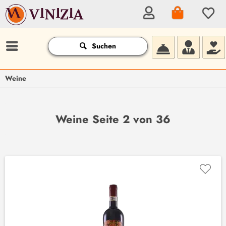
Suchen
Weine
Weine Seite 2 von 36