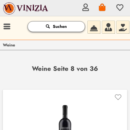
Suchen
Weine
Weine Seite 8 von 36