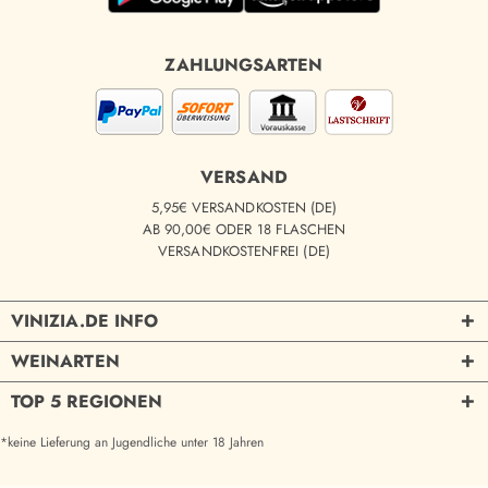
ZAHLUNGSARTEN
VERSAND
5,95€ VERSANDKOSTEN (DE)
AB 90,00€ ODER 18 FLASCHEN
VERSANDKOSTENFREI (DE)
VINIZIA.DE INFO
WEINARTEN
TOP 5 REGIONEN
*keine Lieferung an Jugendliche unter 18 Jahren