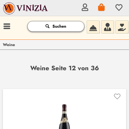
Suchen
Weine
Weine Seite 12 von 36