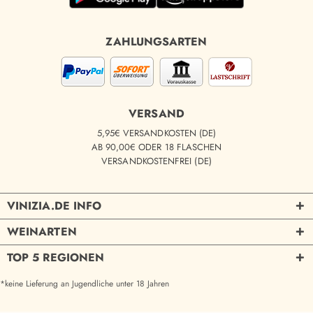
ZAHLUNGSARTEN
VERSAND
5,95€ VERSANDKOSTEN (DE)
AB 90,00€ ODER 18 FLASCHEN
VERSANDKOSTENFREI (DE)
VINIZIA.DE INFO
WEINARTEN
TOP 5 REGIONEN
*keine Lieferung an Jugendliche unter 18 Jahren