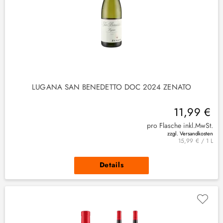
LUGANA SAN BENEDETTO DOC 2024 ZENATO
11,99 €
pro Flasche inkl.MwSt.
zzgl. Versandkosten
15,99 € / 1 L
Details