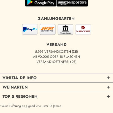
ZAHLUNGSARTEN
VERSAND
5,95€ VERSANDKOSTEN (DE)
AB 90,00€ ODER 18 FLASCHEN
VERSANDKOSTENFREI (DE)
VINIZIA.DE INFO
WEINARTEN
TOP 5 REGIONEN
*keine Lieferung an Jugendliche unter 18 Jahren