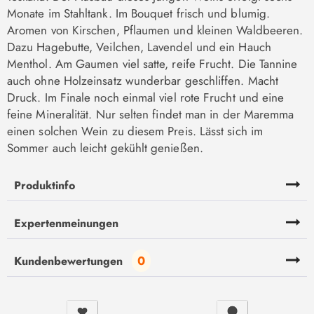
Monate im Stahltank. Im Bouquet frisch und blumig.
Aromen von Kirschen, Pflaumen und kleinen Waldbeeren.
Dazu Hagebutte, Veilchen, Lavendel und ein Hauch
Menthol. Am Gaumen viel satte, reife Frucht. Die Tannine
auch ohne Holzeinsatz wunderbar geschliffen. Macht
Druck. Im Finale noch einmal viel rote Frucht und eine
feine Mineralität. Nur selten findet man in der Maremma
einen solchen Wein zu diesem Preis. Lässt sich im
Sommer auch leicht gekühlt genießen.
Produktinfo
Expertenmeinungen
0
Kundenbewertungen