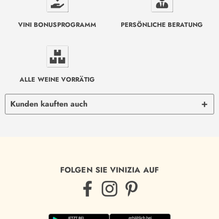
VINI BONUSPROGRAMM
PERSÖNLICHE BERATUNG
ALLE WEINE VORRÄTIG
Kunden kauften auch
FOLGEN SIE VINIZIA AUF