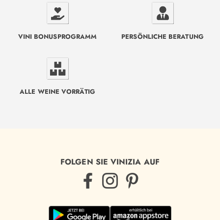
VINI BONUSPROGRAMM
PERSÖNLICHE BERATUNG
ALLE WEINE VORRÄTIG
FOLGEN SIE VINIZIA AUF