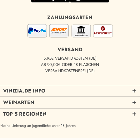
ZAHLUNGSARTEN
VERSAND
5,95€ VERSANDKOSTEN (DE)
AB 90,00€ ODER 18 FLASCHEN
VERSANDKOSTENFREI (DE)
VINIZIA.DE INFO
WEINARTEN
TOP 5 REGIONEN
*keine Lieferung an Jugendliche unter 18 Jahren