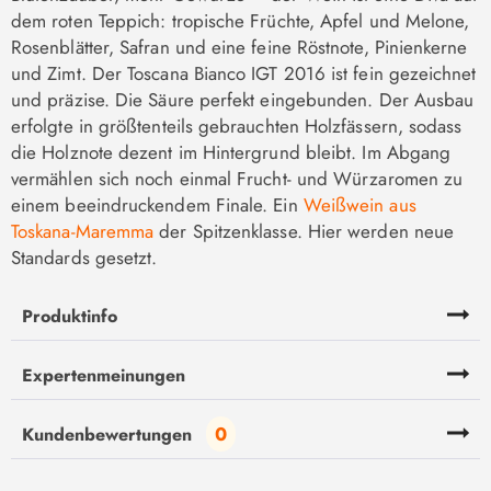
dem roten Teppich: tropische Früchte, Apfel und Melone,
Rosenblätter, Safran und eine feine Röstnote, Pinienkerne
und Zimt. Der Toscana Bianco IGT 2016 ist fein gezeichnet
und präzise. Die Säure perfekt eingebunden. Der Ausbau
erfolgte in größtenteils gebrauchten Holzfässern, sodass
die Holznote dezent im Hintergrund bleibt. Im Abgang
vermählen sich noch einmal Frucht- und Würzaromen zu
einem beeindruckendem Finale. Ein
Weißwein aus
Toskana-Maremma
der Spitzenklasse. Hier werden neue
Standards gesetzt.
Produktinfo
Expertenmeinungen
0
Kundenbewertungen