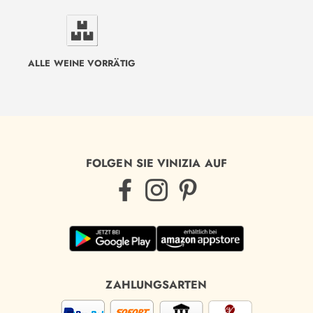
ALLE WEINE VORRÄTIG
FOLGEN SIE VINIZIA AUF
ZAHLUNGSARTEN