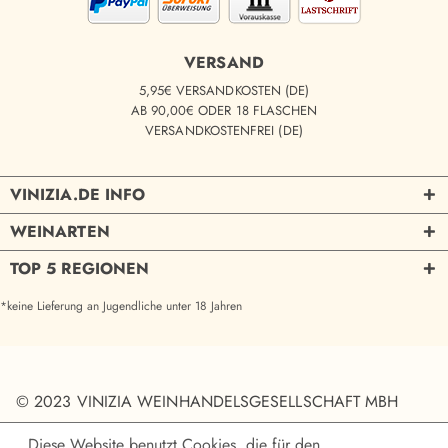
VERSAND
5,95€ VERSANDKOSTEN (DE)
AB 90,00€ ODER 18 FLASCHEN
VERSANDKOSTENFREI (DE)
VINIZIA.DE INFO
WEINARTEN
TOP 5 REGIONEN
*keine Lieferung an Jugendliche unter 18 Jahren
© 2023 VINIZIA WEINHANDELSGESELLSCHAFT MBH
Diese Website benutzt Cookies, die für den