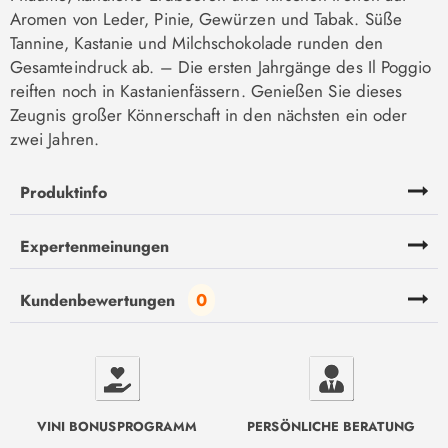
Aromen von Leder, Pinie, Gewürzen und Tabak. Süße
Tannine, Kastanie und Milchschokolade runden den
Gesamteindruck ab. – Die ersten Jahrgänge des Il Poggio
reiften noch in Kastanienfässern. Genießen Sie dieses
Zeugnis großer Könnerschaft in den nächsten ein oder
zwei Jahren.
Produktinfo
Expertenmeinungen
0
Kundenbewertungen
VINI BONUSPROGRAMM
PERSÖNLICHE BERATUNG