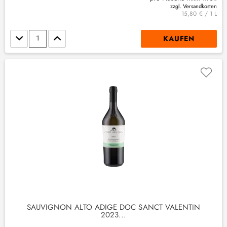
zzgl. Versandkosten
15,80 € / 1 L
Stückzahl
KAUFEN
SAUVIGNON ALTO ADIGE DOC SANCT VALENTIN
2023...