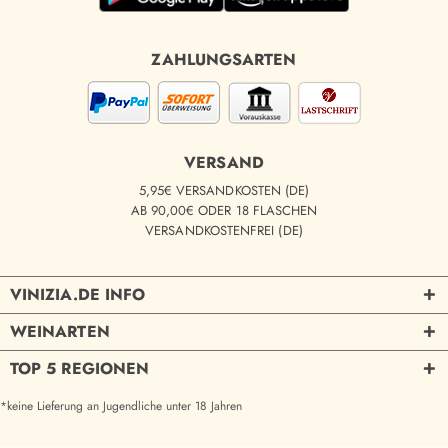
ZAHLUNGSARTEN
VERSAND
5,95€ VERSANDKOSTEN (DE)
AB 90,00€ ODER 18 FLASCHEN
VERSANDKOSTENFREI (DE)
VINIZIA.DE INFO
WEINARTEN
TOP 5 REGIONEN
*keine Lieferung an Jugendliche unter 18 Jahren