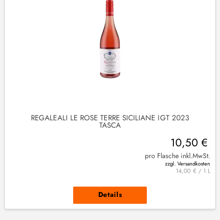
REGALEALI LE ROSE TERRE SICILIANE IGT 2023
TASCA
10,50 €
pro Flasche inkl.MwSt.
zzgl. Versandkosten
14,00 € / 1 L
Details