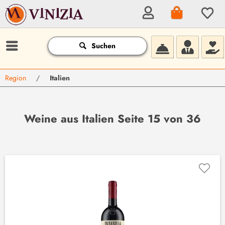
Suchen
Region
/
Italien
Weine aus Italien Seite 15 von 36