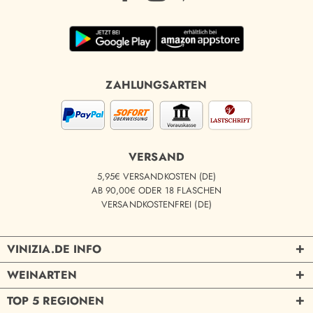
ZAHLUNGSARTEN
VERSAND
5,95€ VERSANDKOSTEN (DE)
AB 90,00€ ODER 18 FLASCHEN
VERSANDKOSTENFREI (DE)
VINIZIA.DE INFO
WEINARTEN
TOP 5 REGIONEN