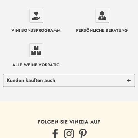
VINI BONUSPROGRAMM
PERSÖNLICHE BERATUNG
ALLE WEINE VORRÄTIG
Kunden kauften auch
FOLGEN SIE VINIZIA AUF