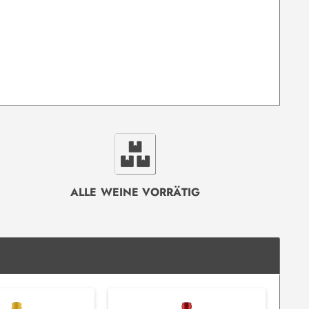
ALLE WEINE VORRÄTIG