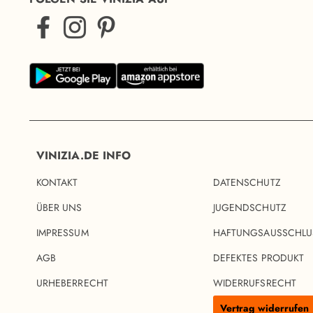
VINIZIA.DE INFO
KONTAKT
DATENSCHUTZ
ÜBER UNS
JUGENDSCHUTZ
IMPRESSUM
HAFTUNGSAUSSCHLU
AGB
DEFEKTES PRODUKT
URHEBERRECHT
WIDERRUFSRECHT
Vertrag widerrufen