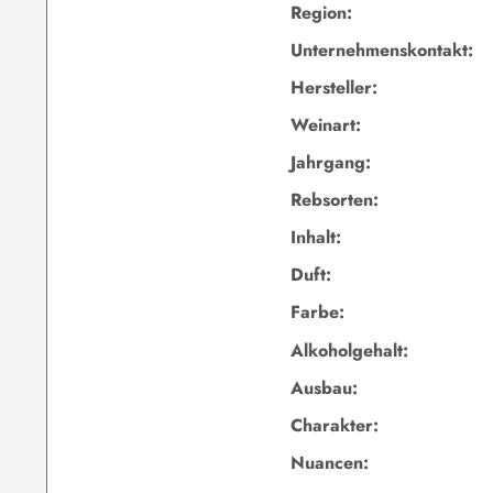
Region:
Unternehmenskontakt:
Hersteller:
Weinart:
Jahrgang:
Rebsorten:
Inhalt:
Duft:
Farbe:
Alkoholgehalt:
Ausbau:
Charakter:
Nuancen: