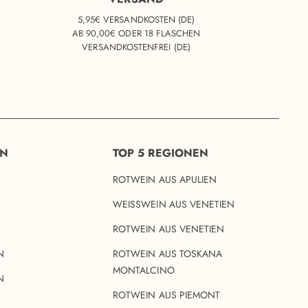
5,95€ VERSANDKOSTEN (DE)
AB 90,00€ ODER 18 FLASCHEN
VERSANDKOSTENFREI (DE)
EN
TOP 5 REGIONEN
ROTWEIN AUS APULIEN
WEISSWEIN AUS VENETIEN
ROTWEIN AUS VENETIEN
N
ROTWEIN AUS TOSKANA
MONTALCINO
N
ROTWEIN AUS PIEMONT