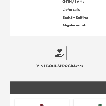
GTIN/EAN:
Lieferzeit:
Enthält Sulfite:
Abgabe nur ab:
VINI BONUSPROGRAMM