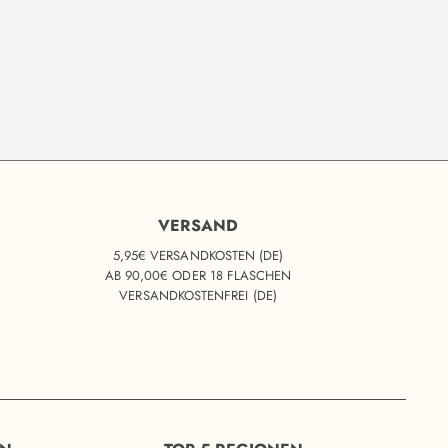
VERSAND
5,95€ VERSANDKOSTEN (DE)
AB 90,00€ ODER 18 FLASCHEN
VERSANDKOSTENFREI (DE)