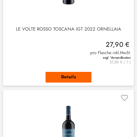
LE VOLTE ROSSO TOSCANA IGT 2022 ORNELLAIA
27,90 €
pro Flasche inkl.MwSt.
zzgl. Versandkosten
37,20 € / 1 L
Details