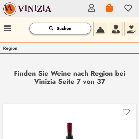
Suchen
Region
Finden Sie Weine nach Region bei
Vinizia Seite 7 von 37