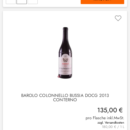
BAROLO COLONNELLO BUSSIA DOCG 2013
CONTERNO
135,00 €
pro Flasche inkl.MwSt.
zzgl. Versandkosten
180,00 € / 1 L