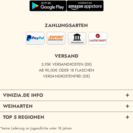
ZAHLUNGSARTEN
VERSAND
5,95€ VERSANDKOSTEN (DE)
AB 90,00€ ODER 18 FLASCHEN
VERSANDKOSTENFREI (DE)
VINIZIA.DE INFO
WEINARTEN
TOP 5 REGIONEN
*keine Lieferung an Jugendliche unter 18 Jahren