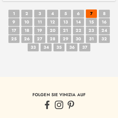
1
2
3
4
5
6
7
8
9
10
11
12
13
14
15
16
17
18
19
20
21
22
23
24
25
26
27
28
29
30
31
32
33
34
35
36
37
FOLGEN SIE VINIZIA AUF