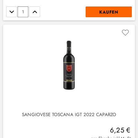
Stückzahl
KAUFEN
SANGIOVESE TOSCANA IGT 2022 CAPARZO
6,25 €