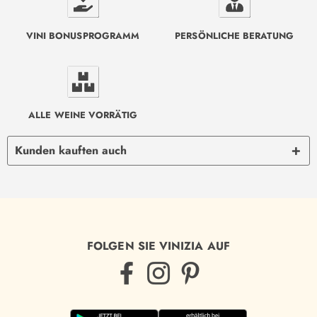
VINI BONUSPROGRAMM
PERSÖNLICHE BERATUNG
ALLE WEINE VORRÄTIG
Kunden kauften auch
FOLGEN SIE VINIZIA AUF