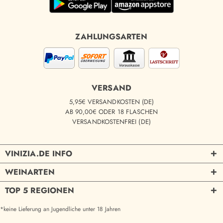
ZAHLUNGSARTEN
VERSAND
5,95€ VERSANDKOSTEN (DE)
AB 90,00€ ODER 18 FLASCHEN
VERSANDKOSTENFREI (DE)
VINIZIA.DE INFO
WEINARTEN
TOP 5 REGIONEN
*keine Lieferung an Jugendliche unter 18 Jahren