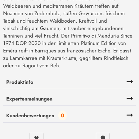
Waldbeeren und mediterranen Kräutern treffen auf
Nuancen von Zedernholz, süßen Gewürzen, frischem
Tabak und feuchtem Waldboden. Kraftvoll und
vielschichtig am Gaumen, mit sauber eingebundenen
Tanninen und viel Frucht. Der Primitivo di Manduria Since
1974 DOP 2020 in der limitierten Platinum Edition von
Eméra reift in Barriques aus französischer Eiche. Er passt
zu Lammkarree mit Kräuterkruste, gegrilltem Rindfleisch
oder zu Ragout vom Reh.
Produktinfo
Expertenmeinungen
0
Kundenbewertungen