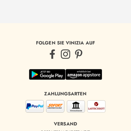
FOLGEN SIE VINIZIA AUF
ZAHLUNGSARTEN
VERSAND