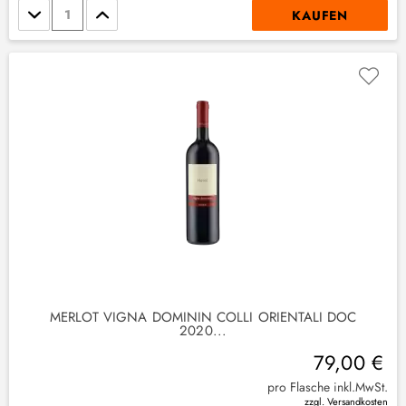
Stückzahl
KAUFEN
MERLOT VIGNA DOMININ COLLI ORIENTALI DOC
2020...
79,00 €
pro Flasche inkl.MwSt.
zzgl. Versandkosten