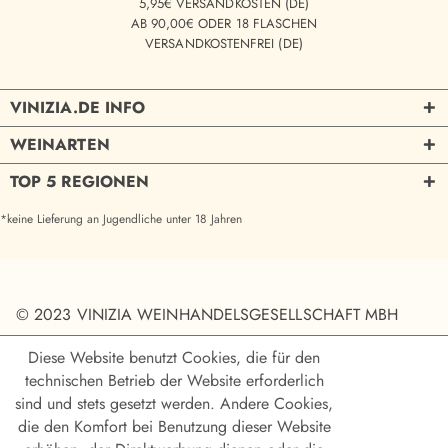
5,95€ VERSANDKOSTEN (DE)
AB 90,00€ ODER 18 FLASCHEN
VERSANDKOSTENFREI (DE)
VINIZIA.DE INFO
WEINARTEN
TOP 5 REGIONEN
*keine Lieferung an Jugendliche unter 18 Jahren
© 2023 VINIZIA WEINHANDELSGESELLSCHAFT MBH
Diese Website benutzt Cookies, die für den
technischen Betrieb der Website erforderlich
sind und stets gesetzt werden. Andere Cookies,
die den Komfort bei Benutzung dieser Website