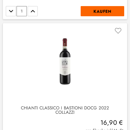
Stückzahl
KAUFEN
CHIANTI CLASSICO I BASTIONI DOCG 2022
COLLAZZI
16,90 €