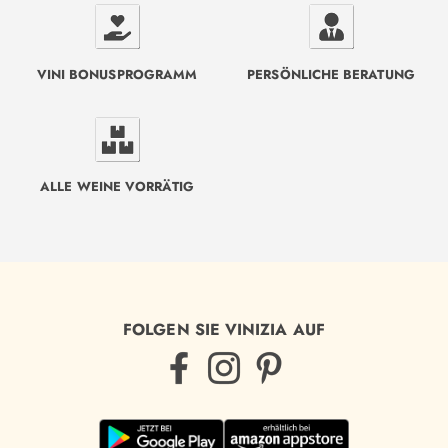
VINI BONUSPROGRAMM
PERSÖNLICHE BERATUNG
ALLE WEINE VORRÄTIG
FOLGEN SIE VINIZIA AUF