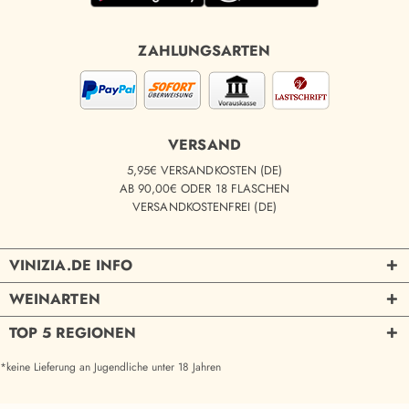
ZAHLUNGSARTEN
VERSAND
5,95€ VERSANDKOSTEN (DE)
AB 90,00€ ODER 18 FLASCHEN
VERSANDKOSTENFREI (DE)
VINIZIA.DE INFO
WEINARTEN
TOP 5 REGIONEN
*keine Lieferung an Jugendliche unter 18 Jahren