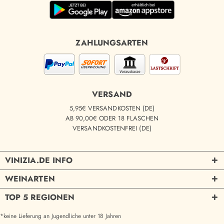
ZAHLUNGSARTEN
VERSAND
5,95€ VERSANDKOSTEN (DE)
AB 90,00€ ODER 18 FLASCHEN
VERSANDKOSTENFREI (DE)
VINIZIA.DE INFO
WEINARTEN
TOP 5 REGIONEN
*keine Lieferung an Jugendliche unter 18 Jahren