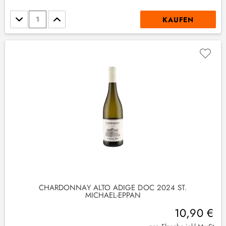
Stückzahl
KAUFEN
CHARDONNAY ALTO ADIGE DOC 2024 ST.
MICHAEL-EPPAN
10,90 €