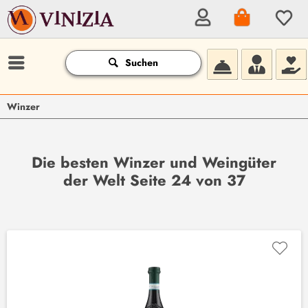
Suchen
Winzer
Die besten Winzer und Weingüter
der Welt Seite 24 von 37