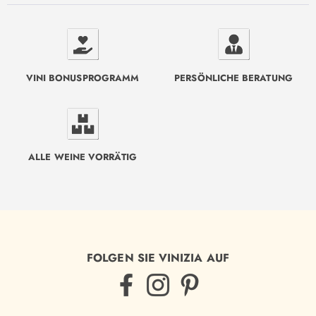
VINI BONUSPROGRAMM
PERSÖNLICHE BERATUNG
ALLE WEINE VORRÄTIG
FOLGEN SIE VINIZIA AUF