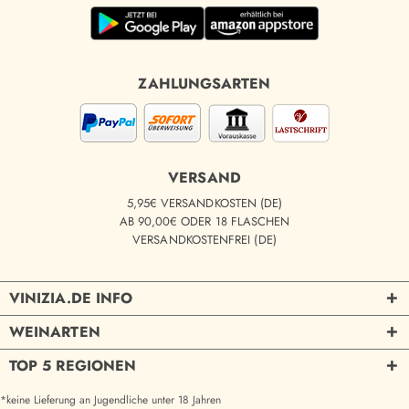
ZAHLUNGSARTEN
VERSAND
5,95€ VERSANDKOSTEN (DE)
AB 90,00€ ODER 18 FLASCHEN
VERSANDKOSTENFREI (DE)
VINIZIA.DE INFO
WEINARTEN
TOP 5 REGIONEN
*keine Lieferung an Jugendliche unter 18 Jahren