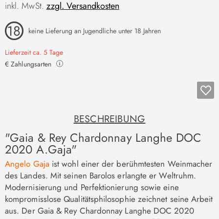
inkl. MwSt.
zzgl. Versandkosten
keine Lieferung an Jugendliche unter 18 Jahren
Lieferzeit ca. 5 Tage
€ Zahlungsarten
BESCHREIBUNG
"Gaia & Rey Chardonnay Langhe DOC
2020 A.Gaja"
Angelo Gaja
ist wohl einer der berühmtesten Weinmacher
des Landes. Mit seinen Barolos erlangte er Weltruhm.
Modernisierung und Perfektionierung sowie eine
kompromisslose Qualitätsphilosophie zeichnet seine Arbeit
aus. Der Gaia & Rey Chardonnay Langhe DOC 2020