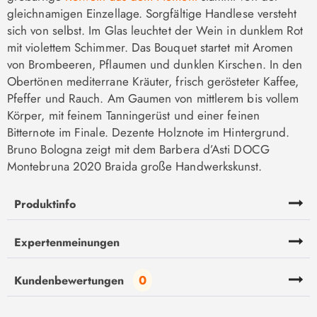
gleichnamigen Einzellage. Sorgfältige Handlese versteht
sich von selbst. Im Glas leuchtet der Wein in dunklem Rot
mit violettem Schimmer. Das Bouquet startet mit Aromen
von Brombeeren, Pflaumen und dunklen Kirschen. In den
Obertönen mediterrane Kräuter, frisch gerösteter Kaffee,
Pfeffer und Rauch. Am Gaumen von mittlerem bis vollem
Körper, mit feinem Tanningerüst und einer feinen
Bitternote im Finale. Dezente Holznote im Hintergrund.
Bruno Bologna zeigt mit dem Barbera d’Asti DOCG
Montebruna 2020 Braida große Handwerkskunst.
Produktinfo
Expertenmeinungen
0
Kundenbewertungen