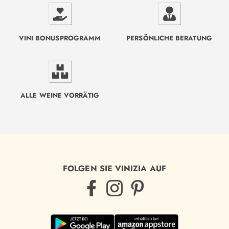
VINI BONUSPROGRAMM
PERSÖNLICHE BERATUNG
ALLE WEINE VORRÄTIG
FOLGEN SIE VINIZIA AUF