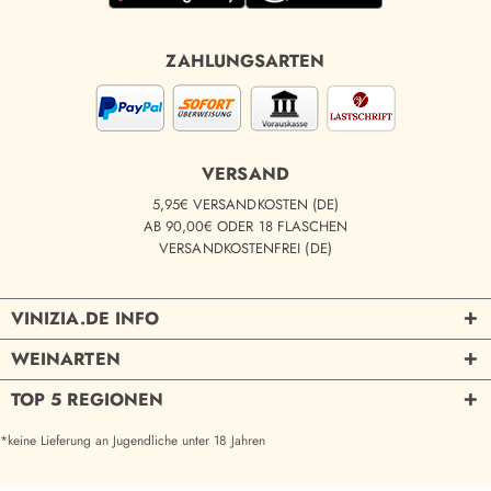
ZAHLUNGSARTEN
VERSAND
5,95€ VERSANDKOSTEN (DE)
AB 90,00€ ODER 18 FLASCHEN
VERSANDKOSTENFREI (DE)
VINIZIA.DE INFO
WEINARTEN
TOP 5 REGIONEN
*keine Lieferung an Jugendliche unter 18 Jahren