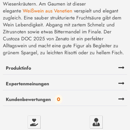
Wiesenkräutern. Am Gaumen ist dieser
elegante
Weißwein aus Venetien
verspielt und elegant
zugleich. Eine sauber strukturierte Fruchtsäure gibt dem
Wein Lebendigkeit. Abgang mit zartem Schmelz und
Zitrusnoten sowie etwas Bittermandel im Finale. Der
Custoza DOC 2025 von Zenato ist ein perfekter
Alltagswein und macht eine gute Figur als Begleiter zu
grünem Spargel, zu leichten Risotti oder zu hellem Fisch.
Produktinfo
Expertenmeinungen
0
Kundenbewertungen