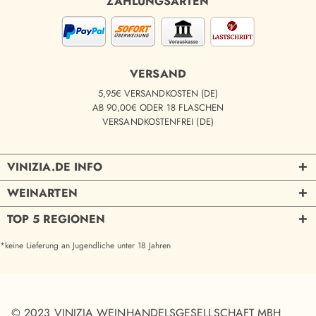
ZAHLUNGSARTEN
VERSAND
5,95€ VERSANDKOSTEN (DE)
AB 90,00€ ODER 18 FLASCHEN
VERSANDKOSTENFREI (DE)
VINIZIA.DE INFO
WEINARTEN
TOP 5 REGIONEN
*keine Lieferung an Jugendliche unter 18 Jahren
© 2023 VINIZIA WEINHANDELSGESELLSCHAFT MBH