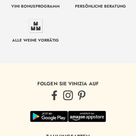
VINI BONUSPROGRAMM
PERSÖNLICHE BERATUNG
ALLE WEINE VORRÄTIG
FOLGEN SIE VINIZIA AUF