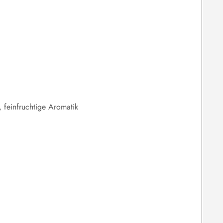
 feinfruchtige Aromatik