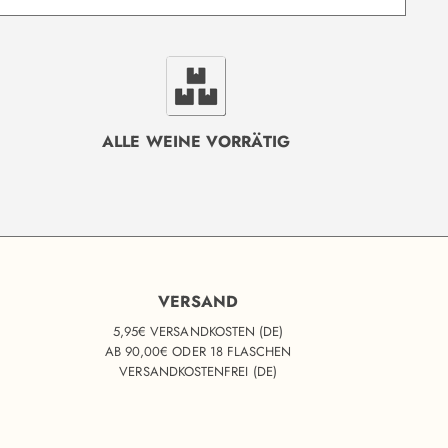
ALLE WEINE VORRÄTIG
VERSAND
5,95€ VERSANDKOSTEN (DE)
AB 90,00€ ODER 18 FLASCHEN
VERSANDKOSTENFREI (DE)