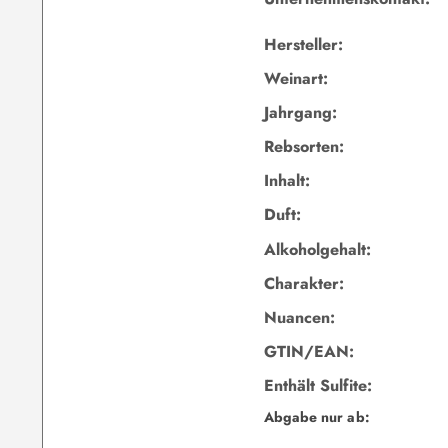
Hersteller:
Weinart:
Jahrgang:
Rebsorten:
Inhalt:
Duft:
Alkoholgehalt:
Charakter:
Nuancen:
GTIN/EAN:
Enthält Sulfite:
Abgabe nur ab: