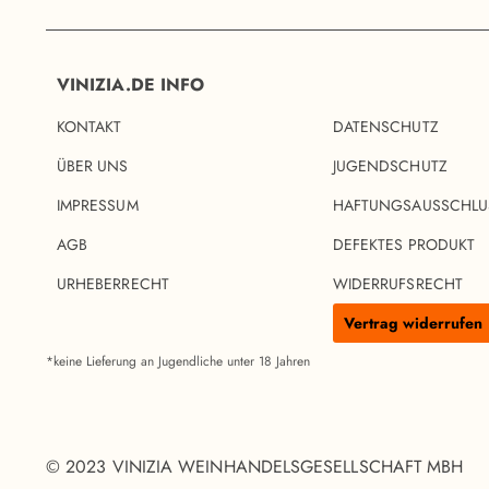
VINIZIA.DE INFO
KONTAKT
DATENSCHUTZ
ÜBER UNS
JUGENDSCHUTZ
IMPRESSUM
HAFTUNGSAUSSCHLU
AGB
DEFEKTES PRODUKT
URHEBERRECHT
WIDERRUFSRECHT
Vertrag widerrufen
*keine Lieferung an Jugendliche unter 18 Jahren
© 2023 VINIZIA WEINHANDELSGESELLSCHAFT MBH