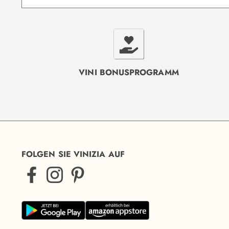
VINI BONUSPROGRAMM
FOLGEN SIE VINIZIA AUF