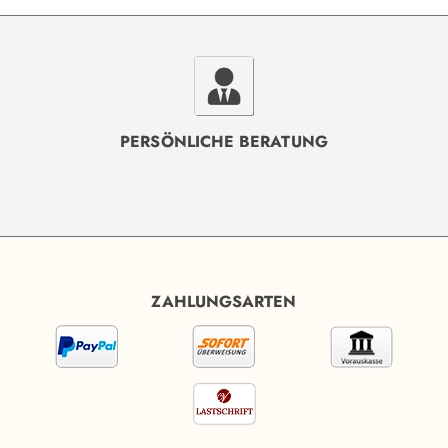
PERSÖNLICHE BERATUNG
ZAHLUNGSARTEN