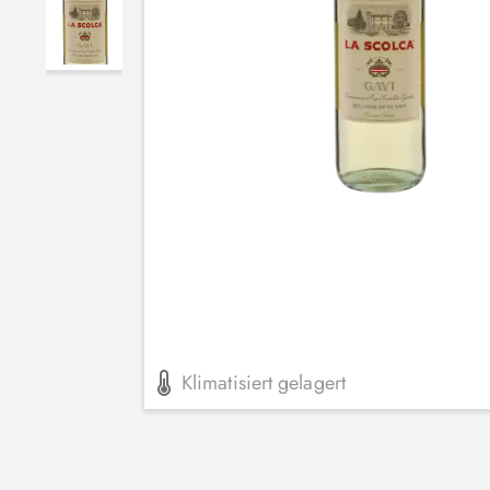
Klimatisiert gelagert