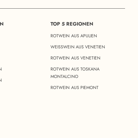
EN
TOP 5 REGIONEN
ROTWEIN AUS APULIEN
WEISSWEIN AUS VENETIEN
ROTWEIN AUS VENETIEN
N
ROTWEIN AUS TOSKANA
MONTALCINO
N
ROTWEIN AUS PIEMONT