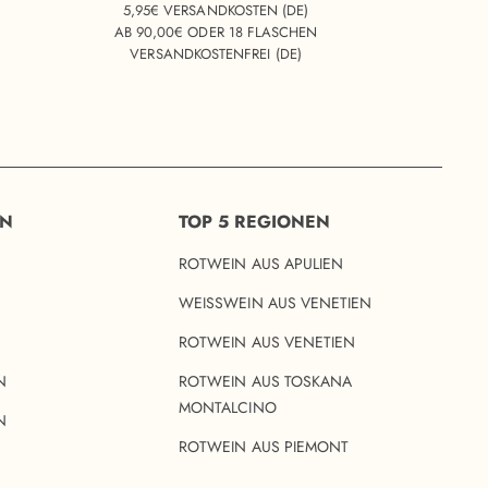
5,95€ VERSANDKOSTEN (DE)
AB 90,00€ ODER 18 FLASCHEN
VERSANDKOSTENFREI (DE)
EN
TOP 5 REGIONEN
ROTWEIN AUS APULIEN
WEISSWEIN AUS VENETIEN
ROTWEIN AUS VENETIEN
N
ROTWEIN AUS TOSKANA
MONTALCINO
N
ROTWEIN AUS PIEMONT