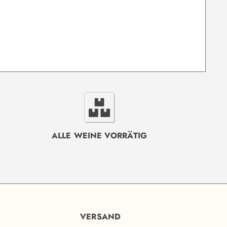
ALLE WEINE VORRÄTIG
VERSAND