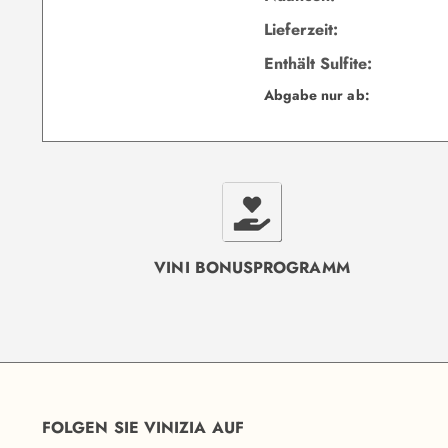
Lieferzeit:
Enthält Sulfite:
Abgabe nur ab:
VINI BONUSPROGRAMM
FOLGEN SIE VINIZIA AUF