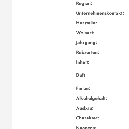
Region:
Unternehmenskontakt:
Hersteller:
Weinart:
Jahrgang:
Rebsorten:
Inhalt:
Duft:
Farbe:
Alkoholgehalt:
Ausbau:
Charakter:
Nuancen: