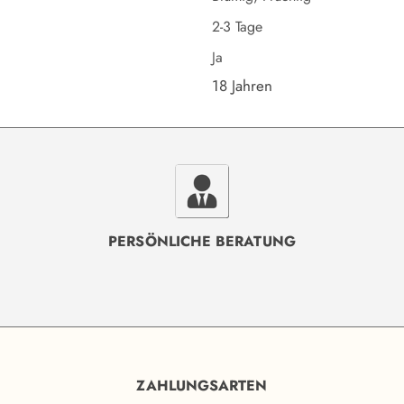
2-3 Tage
Ja
18 Jahren
PERSÖNLICHE BERATUNG
ZAHLUNGSARTEN