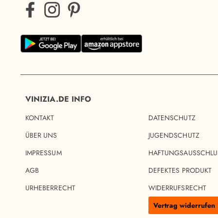
VINIZIA.DE INFO
KONTAKT
DATENSCHUTZ
ÜBER UNS
JUGENDSCHUTZ
IMPRESSUM
HAFTUNGSAUSSCHLU
AGB
DEFEKTES PRODUKT
URHEBERRECHT
WIDERRUFSRECHT
Vertrag widerrufen