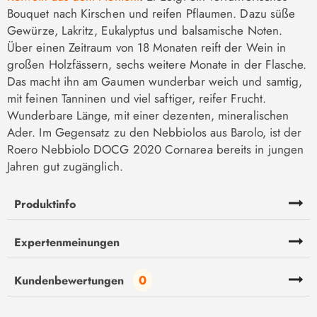
Bouquet nach Kirschen und reifen Pflaumen. Dazu süße
Gewürze, Lakritz, Eukalyptus und balsamische Noten.
Über einen Zeitraum von 18 Monaten reift der Wein in
großen Holzfässern, sechs weitere Monate in der Flasche.
Das macht ihn am Gaumen wunderbar weich und samtig,
mit feinen Tanninen und viel saftiger, reifer Frucht.
Wunderbare Länge, mit einer dezenten, mineralischen
Ader. Im Gegensatz zu den Nebbiolos aus Barolo, ist der
Roero Nebbiolo DOCG 2020 Cornarea bereits in jungen
Jahren gut zugänglich.
Produktinfo
Expertenmeinungen
0
Kundenbewertungen