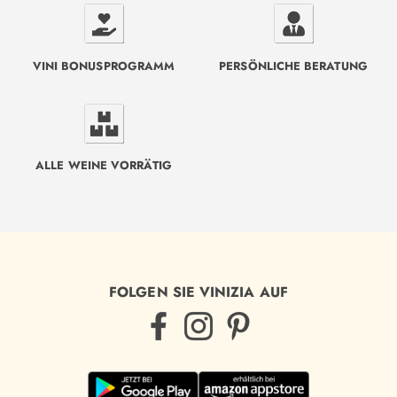
VINI BONUSPROGRAMM
PERSÖNLICHE BERATUNG
ALLE WEINE VORRÄTIG
FOLGEN SIE VINIZIA AUF