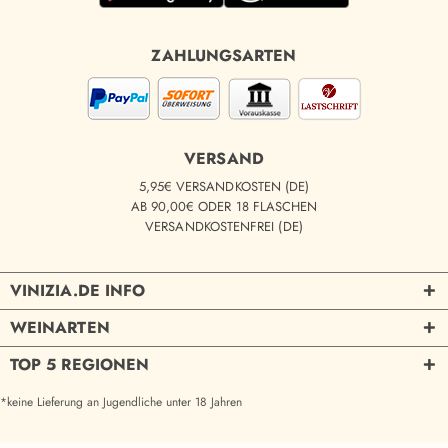
ZAHLUNGSARTEN
VERSAND
5,95€ VERSANDKOSTEN (DE)
AB 90,00€ ODER 18 FLASCHEN
VERSANDKOSTENFREI (DE)
VINIZIA.DE INFO
WEINARTEN
TOP 5 REGIONEN
*keine Lieferung an Jugendliche unter 18 Jahren