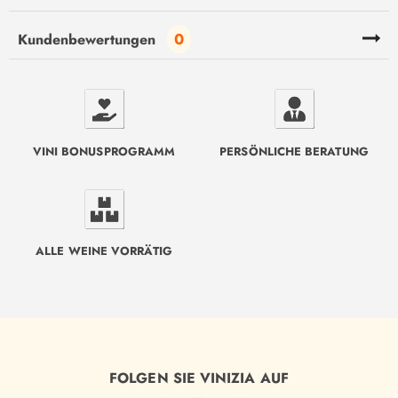
0
Kundenbewertungen
VINI BONUSPROGRAMM
PERSÖNLICHE BERATUNG
ALLE WEINE VORRÄTIG
FOLGEN SIE VINIZIA AUF