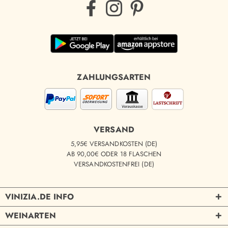
ZAHLUNGSARTEN
VERSAND
5,95€ VERSANDKOSTEN (DE)
AB 90,00€ ODER 18 FLASCHEN
VERSANDKOSTENFREI (DE)
VINIZIA.DE INFO
WEINARTEN