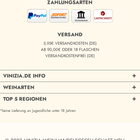
ZAHLUNGSARTEN
VERSAND
5,95€ VERSANDKOSTEN (DE)
AB 90,00€ ODER 18 FLASCHEN
VERSANDKOSTENFREI (DE)
VINIZIA.DE INFO
WEINARTEN
TOP 5 REGIONEN
*keine Lieferung an Jugendliche unter 18 Jahren