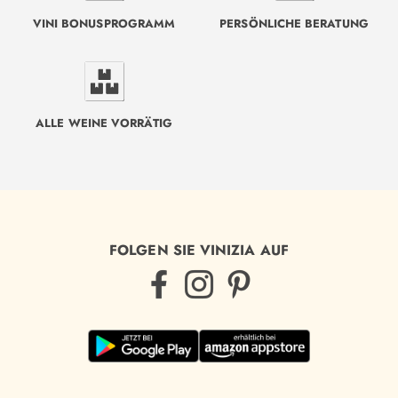
VINI BONUSPROGRAMM
PERSÖNLICHE BERATUNG
ALLE WEINE VORRÄTIG
FOLGEN SIE VINIZIA AUF