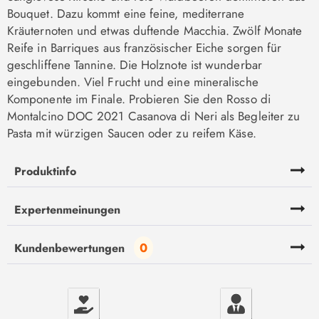
Bouquet. Dazu kommt eine feine, mediterrane
Kräuternoten und etwas duftende Macchia. Zwölf Monate
Reife in Barriques aus französischer Eiche sorgen für
geschliffene Tannine. Die Holznote ist wunderbar
eingebunden. Viel Frucht und eine mineralische
Komponente im Finale. Probieren Sie den Rosso di
Montalcino DOC 2021 Casanova di Neri als Begleiter zu
Pasta mit würzigen Saucen oder zu reifem Käse.
Produktinfo
Expertenmeinungen
0
Kundenbewertungen