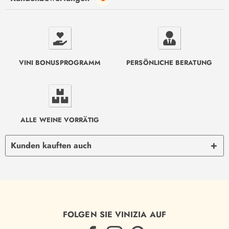
VINI BONUSPROGRAMM
PERSÖNLICHE BERATUNG
ALLE WEINE VORRÄTIG
Kunden kauften auch
FOLGEN SIE VINIZIA AUF