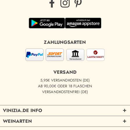
ZAHLUNGSARTEN
VERSAND
5,95€ VERSANDKOSTEN (DE)
AB 90,00€ ODER 18 FLASCHEN
VERSANDKOSTENFREI (DE)
VINIZIA.DE INFO
WEINARTEN