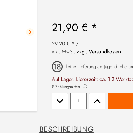
21,90 € *
29,20 € * / 1 L
inkl. MwSt.
zzgl. Versandkosten
keine Lieferung an Jugendliche un
Auf Lager. Lieferzeit: ca. 1-2 Werkta
€ Zahlungsarten
Stückzahl
BESCHREIBUNG