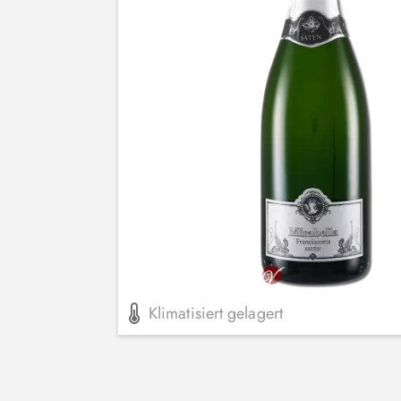
Klimatisiert gelagert