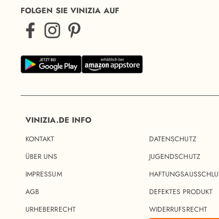
FOLGEN SIE VINIZIA AUF
VINIZIA.DE INFO
KONTAKT
DATENSCHUTZ
ÜBER UNS
JUGENDSCHUTZ
IMPRESSUM
HAFTUNGSAUSSCHLU
AGB
DEFEKTES PRODUKT
URHEBERRECHT
WIDERRUFSRECHT