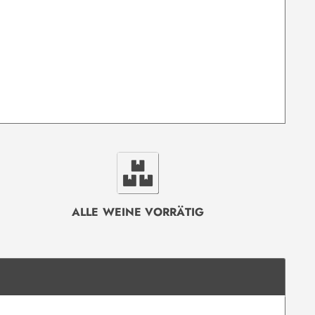
ALLE WEINE VORRÄTIG