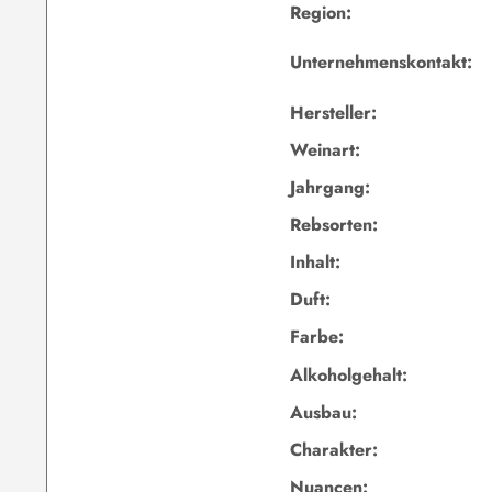
Region:
Unternehmenskontakt:
Hersteller:
Weinart:
Jahrgang:
Rebsorten:
Inhalt:
Duft:
Farbe:
Alkoholgehalt:
Ausbau:
Charakter:
Nuancen: