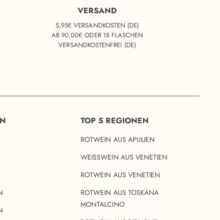
VERSAND
5,95€ VERSANDKOSTEN (DE)
AB 90,00€ ODER 18 FLASCHEN
VERSANDKOSTENFREI (DE)
EN
TOP 5 REGIONEN
ROTWEIN AUS APULIEN
WEISSWEIN AUS VENETIEN
ROTWEIN AUS VENETIEN
N
ROTWEIN AUS TOSKANA
MONTALCINO
N