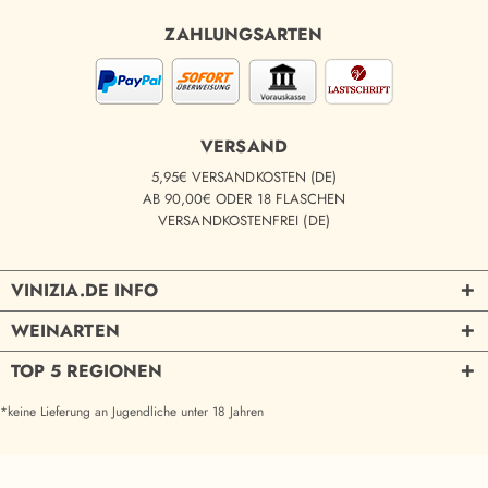
ZAHLUNGSARTEN
VERSAND
5,95€ VERSANDKOSTEN (DE)
AB 90,00€ ODER 18 FLASCHEN
VERSANDKOSTENFREI (DE)
VINIZIA.DE INFO
WEINARTEN
TOP 5 REGIONEN
*keine Lieferung an Jugendliche unter 18 Jahren