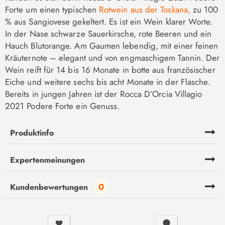
Forte um einen typischen
Rotwein aus der Toskana,
zu 100
% aus Sangiovese gekeltert. Es ist ein Wein klarer Worte.
In der Nase schwarze Sauerkirsche, rote Beeren und ein
Hauch Blutorange. Am Gaumen lebendig, mit einer feinen
Kräuternote – elegant und von engmaschigem Tannin. Der
Wein reift für 14 bis 16 Monate in botte aus französischer
Eiche und weitere sechs bis acht Monate in der Flasche.
Bereits in jungen Jahren ist der Rocca D’Orcia Villagio
2021 Podere Forte ein Genuss.
Produktinfo
Expertenmeinungen
0
Kundenbewertungen