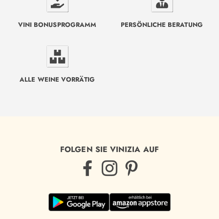
VINI BONUSPROGRAMM
PERSÖNLICHE BERATUNG
ALLE WEINE VORRÄTIG
FOLGEN SIE VINIZIA AUF