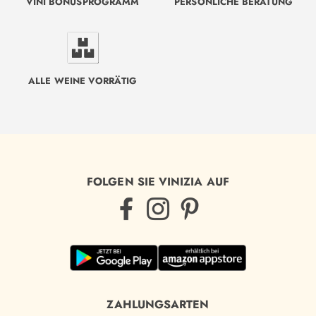
VINI BONUSPROGRAMM
PERSÖNLICHE BERATUNG
ALLE WEINE VORRÄTIG
FOLGEN SIE VINIZIA AUF
ZAHLUNGSARTEN