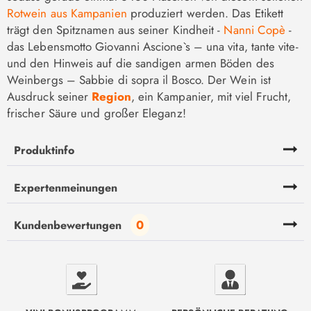
Rotwein aus Kampanien
produziert werden. Das Etikett
trägt den Spitznamen aus seiner Kindheit -
Nanni Copè
-
das Lebensmotto Giovanni Ascione`s – una vita, tante vite-
und den Hinweis auf die sandigen armen Böden des
Weinbergs – Sabbie di sopra il Bosco. Der Wein ist
Ausdruck seiner
Region
, ein Kampanier, mit viel Frucht,
frischer Säure und großer Eleganz!
Produktinfo
Expertenmeinungen
0
Kundenbewertungen