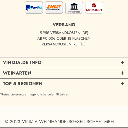
VERSAND
5,95€ VERSANDKOSTEN (DE)
AB 90,00€ ODER 18 FLASCHEN
VERSANDKOSTENFREI (DE)
VINIZIA.DE INFO
WEINARTEN
TOP 5 REGIONEN
*keine Lieferung an Jugendliche unter 18 Jahren
© 2023 VINIZIA WEINHANDELSGESELLSCHAFT MBH