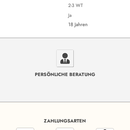
2-3 WT
Ja
18 Jahren
PERSÖNLICHE BERATUNG
ZAHLUNGSARTEN