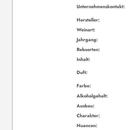
Unternehmenskontakt:
Hersteller:
Weinart:
Jahrgang:
Rebsorten:
Inhalt:
Duft:
Farbe:
Alkoholgehalt:
Ausbau:
Charakter:
Nuancen: