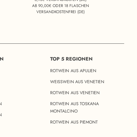
AB 90,00€ ODER 18 FLASCHEN
VERSANDKOSTENFREI (DE)
EN
TOP 5 REGIONEN
ROTWEIN AUS APULIEN
WEISSWEIN AUS VENETIEN
ROTWEIN AUS VENETIEN
N
ROTWEIN AUS TOSKANA
MONTALCINO
N
ROTWEIN AUS PIEMONT