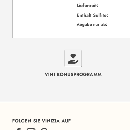
Lieferzeit:
Enthält Sulfite:
Abgabe nur ab:
VINI BONUSPROGRAMM
FOLGEN SIE VINIZIA AUF