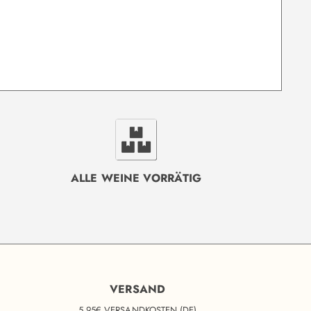
ALLE WEINE VORRÄTIG
VERSAND
5,95€ VERSANDKOSTEN (DE)