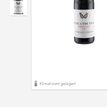
Klimatisiert gelagert