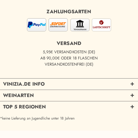
ZAHLUNGSARTEN
VERSAND
5,95€ VERSANDKOSTEN (DE)
AB 90,00€ ODER 18 FLASCHEN
VERSANDKOSTENFREI (DE)
VINIZIA.DE INFO
WEINARTEN
TOP 5 REGIONEN
*keine Lieferung an Jugendliche unter 18 Jahren