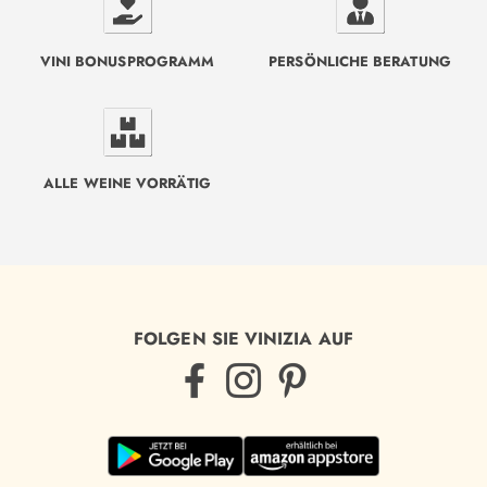
VINI BONUSPROGRAMM
PERSÖNLICHE BERATUNG
ALLE WEINE VORRÄTIG
FOLGEN SIE VINIZIA AUF