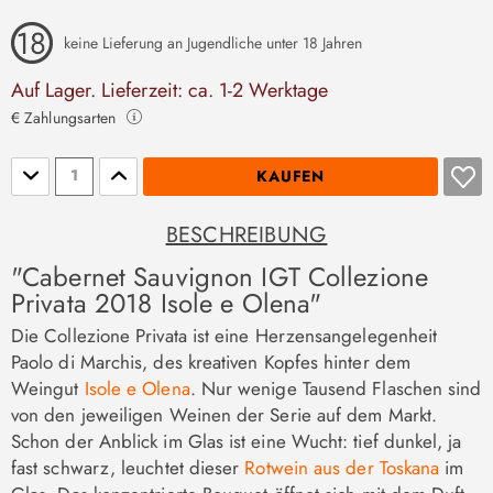
keine Lieferung an Jugendliche unter 18 Jahren
Auf Lager. Lieferzeit: ca. 1-2 Werktage
€ Zahlungsarten
Stückzahl
KAUFEN
BESCHREIBUNG
"Cabernet Sauvignon IGT Collezione
Privata 2018 Isole e Olena"
Die Collezione Privata ist eine Herzensangelegenheit
Paolo di Marchis, des kreativen Kopfes hinter dem
Weingut
Isole e Olena
. Nur wenige Tausend Flaschen sind
von den jeweiligen Weinen der Serie auf dem Markt.
Schon der Anblick im Glas ist eine Wucht: tief dunkel, ja
fast schwarz, leuchtet dieser
Rotwein aus der Toskana
im